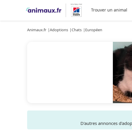
Trouver un animal
Animaux.fr
Adoptions
Chats
Européen
D'autres annonces d'ado