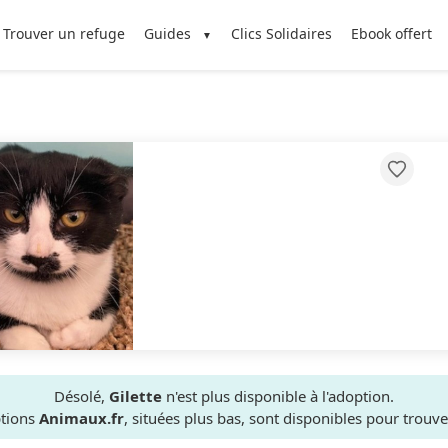
Trouver un refuge
Guides
Clics Solidaires
Ebook offert
Désolé,
Gilette
n'est plus disponible à l'adoption.
ptions
Animaux.fr
, situées plus bas, sont disponibles pour trou