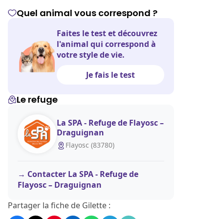
Quel animal vous correspond ?
Faites le test et découvrez
l'animal qui correspond à
votre style de vie.
Je fais le test
Le refuge
La SPA - Refuge de Flayosc –
Draguignan
Flayosc (83780)
Contacter La SPA - Refuge de
Flayosc – Draguignan
Partager la fiche de Gilette :