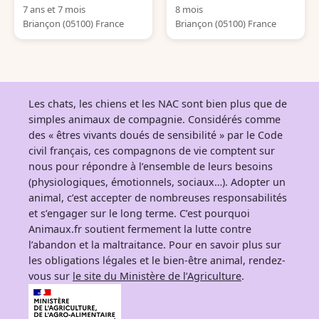
7 ans et 7 mois
8 mois
Briançon (05100) France
Briançon (05100) France
Les chats, les chiens et les NAC sont bien plus que de
simples animaux de compagnie. Considérés comme
des « êtres vivants doués de sensibilité » par le Code
civil français, ces compagnons de vie comptent sur
nous pour répondre à l’ensemble de leurs besoins
(physiologiques, émotionnels, sociaux…). Adopter un
animal, c’est accepter de nombreuses responsabilités
et s’engager sur le long terme. C’est pourquoi
Animaux.fr soutient fermement la lutte contre
l’abandon et la maltraitance. Pour en savoir plus sur
les obligations légales et le bien-être animal, rendez-
vous sur
le site du Ministère de l’Agriculture
.