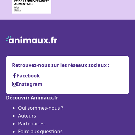
Retrouvez-nous sur les réseaux sociaux :
Facebook
Instagram
Découvrir Animaux.fr
Qui sommes-nous ?
Auteurs
Partenaires
Foire aux questions