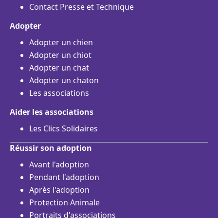
Contact Presse et Technique
Adopter
Adopter un chien
Adopter un chiot
Adopter un chat
Adopter un chaton
Les associations
Aider les associations
Les Clics Solidaires
Réussir son adoption
Avant l'adoption
Pendant l'adoption
Après l'adoption
Protection Animale
Portraits d'associations