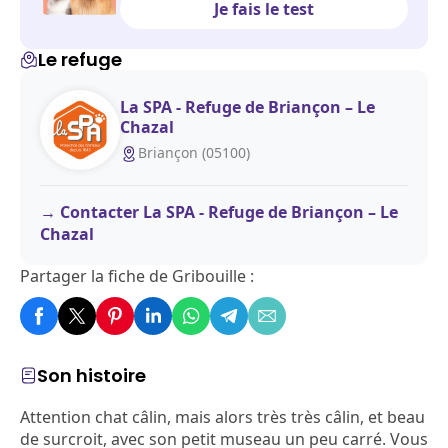
Je fais le test
Le refuge
La SPA - Refuge de Briançon – Le
Chazal
Briançon (05100)
Contacter La SPA - Refuge de Briançon – Le
Chazal
Partager la fiche de Gribouille :
Son histoire
Attention chat câlin, mais alors très très câlin, et beau
de surcroit, avec son petit museau un peu carré. Vous