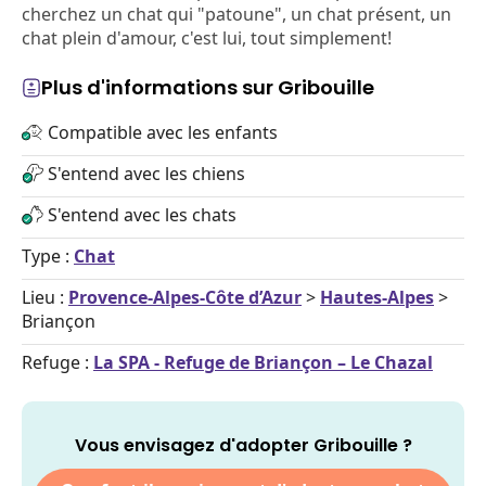
cherchez un chat qui "patoune", un chat présent, un
chat plein d'amour, c'est lui, tout simplement!
Plus d'informations sur Gribouille
Compatible avec les enfants
S'entend avec les chiens
S'entend avec les chats
Type :
Chat
Lieu :
Provence-Alpes-Côte d’Azur
>
Hautes-Alpes
>
Briançon
Refuge :
La SPA - Refuge de Briançon – Le Chazal
Vous envisagez d'adopter Gribouille ?