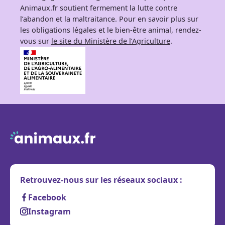
Animaux.fr soutient fermement la lutte contre
l’abandon et la maltraitance. Pour en savoir plus sur
les obligations légales et le bien-être animal, rendez-
vous sur
le site du Ministère de l’Agriculture
.
Retrouvez-nous sur les réseaux sociaux :
Facebook
Instagram