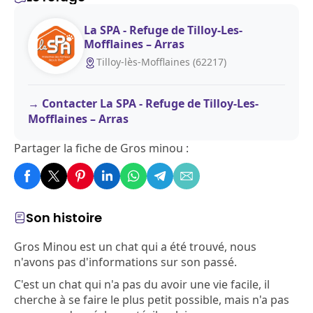
La SPA - Refuge de Tilloy-Les-
Mofflaines – Arras
Tilloy-lès-Mofflaines (62217)
Contacter La SPA - Refuge de Tilloy-Les-
Mofflaines – Arras
Partager la fiche de Gros minou :
Son histoire
Gros Minou est un chat qui a été trouvé, nous
n'avons pas d'informations sur son passé.
C'est un chat qui n'a pas du avoir une vie facile, il
cherche à se faire le plus petit possible, mais n'a pas