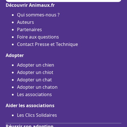
Découvrir Animaux.fr
Qui sommes-nous ?
Auteurs
Partenaires
Foire aux questions
Contact Presse et Technique
Adopter
Adopter un chien
Adopter un chiot
Adopter un chat
Adopter un chaton
Les associations
Aider les associations
Les Clics Solidaires
Réussir son adoption