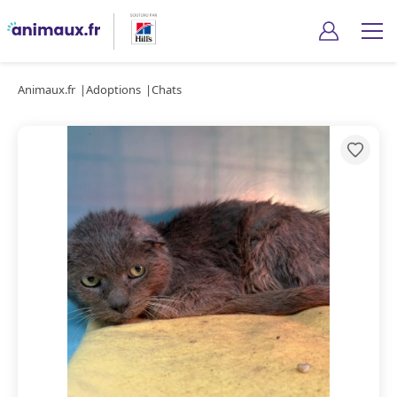
Animaux.fr
Adoptions
Chats