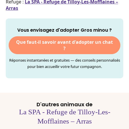
Refuge :
La SPA - Refuge de Tilloy-Les-Mofflaines –
Arras
Vous envisagez d'adopter Gros minou ?
Que faut-il savoir avant d'adopter un chat
?
Réponses instantanées et gratuites — des conseils personnalisés
pour bien accueillir votre futur compagnon.
D'autres animaux de
La SPA - Refuge de Tilloy-Les-
Mofflaines – Arras