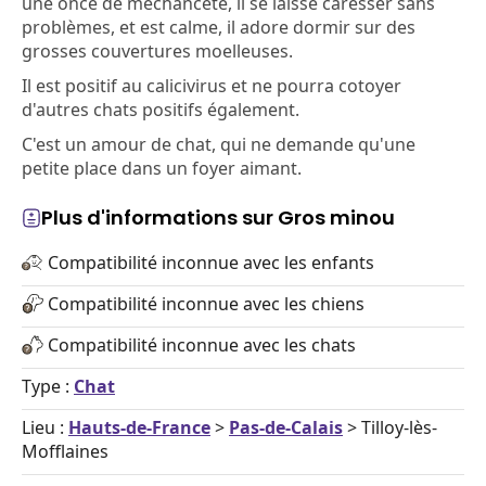
une once de méchanceté, il se laisse caresser sans
problèmes, et est calme, il adore dormir sur des
grosses couvertures moelleuses.
Il est positif au calicivirus et ne pourra cotoyer
d'autres chats positifs également.
C'est un amour de chat, qui ne demande qu'une
petite place dans un foyer aimant.
Plus d'informations sur Gros minou
Compatibilité inconnue avec les enfants
Compatibilité inconnue avec les chiens
Compatibilité inconnue avec les chats
Type :
Chat
Lieu :
Hauts-de-France
>
Pas-de-Calais
> Tilloy-lès-
Mofflaines