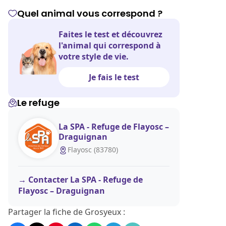
Quel animal vous correspond ?
Faites le test et découvrez
l'animal qui correspond à
votre style de vie.
Je fais le test
Le refuge
La SPA - Refuge de Flayosc –
Draguignan
Flayosc (83780)
Contacter La SPA - Refuge de
Flayosc – Draguignan
Partager la fiche de Grosyeux :