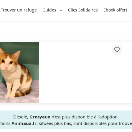
Trouver un refuge
Guides
Clics Solidaires
Ebook offert
Désolé,
Grosyeux
n'est plus disponible à l'adoption.
ptions
Animaux.fr
, situées plus bas, sont disponibles pour trou