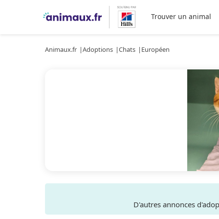
Trouver un animal
Animaux.fr
Adoptions
Chats
Européen
D'autres annonces d'ado