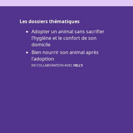
Les dossiers thématiques
Adopter un animal sans sacrifier
l’hygiène et le confort de son
domicile
Bien nourrir son animal après
l'adoption
EN COLLABORATION AVEC
HILL'S