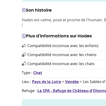
Son histoire
Hades est calme, posé et proche de l'humain. I
!
Plus d'informations sur Hades
Compatibilité inconnue avec les enfants
Compatibilité inconnue avec les chiens
Compatibilité inconnue avec les chats
Type :
Chat
Lieu :
Pays de la Loire
>
Vendée
> Les Sables-d
Refuge :
La SPA - Refuge de Château-d'Olonne 