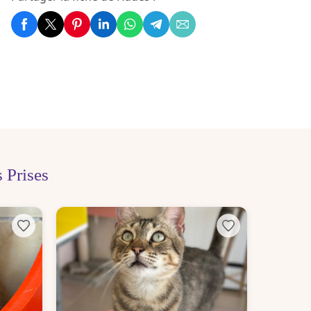
 Prises