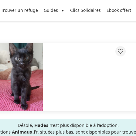
Trouver un refuge
Guides
Clics Solidaires
Ebook offert
Désolé,
Hades
n'est plus disponible à l'adoption.
ptions
Animaux.fr
, situées plus bas, sont disponibles pour trou