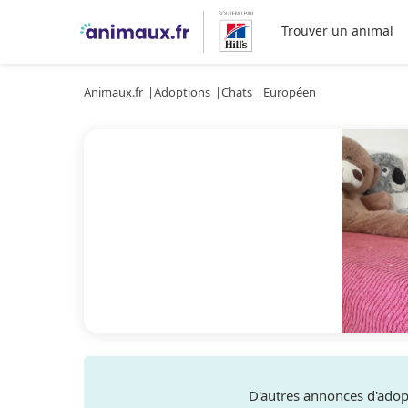
Trouver un animal
Animaux.fr
Adoptions
Chats
Européen
D'autres annonces d'ado