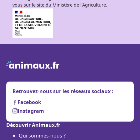
vous sur
le site du Ministère de l’Agriculture
.
Retrouvez-nous sur les réseaux sociaux :
Facebook
Instagram
Découvrir Animaux.fr
Qui sommes-nous ?