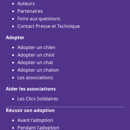
Auteurs
Partenaires
Foire aux questions
Contact Presse et Technique
Adopter
Adopter un chien
Adopter un chiot
Adopter un chat
Adopter un chaton
Les associations
Aider les associations
Les Clics Solidaires
Réussir son adoption
Avant l'adoption
Pendant l'adoption