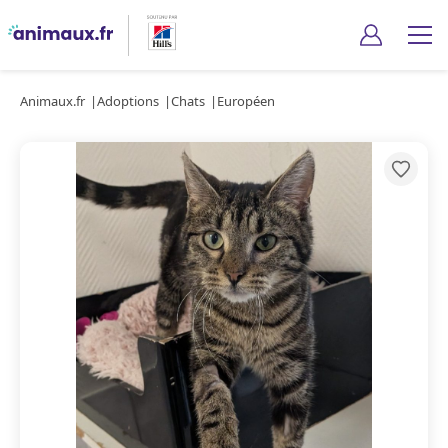
Animaux.fr
Adoptions
Chats
Européen