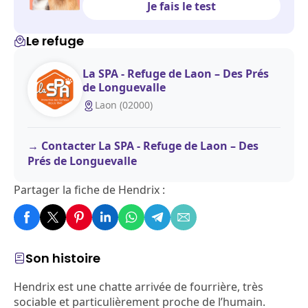
Je fais le test
Le refuge
La SPA - Refuge de Laon – Des Prés
de Longuevalle
Laon (02000)
Contacter La SPA - Refuge de Laon – Des
Prés de Longuevalle
Partager la fiche de Hendrix :
Son histoire
Hendrix est une chatte arrivée de fourrière, très
sociable et particulièrement proche de l’humain.