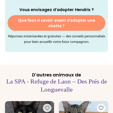
Vous envisagez d'adopter Hendrix ?
Que faut-il savoir avant d'adopter une
chatte ?
Réponses instantanées et gratuites — des conseils personnalisés
pour bien accueillir votre futur compagnon.
D'autres animaux de
La SPA - Refuge de Laon – Des Prés de
Longuevalle