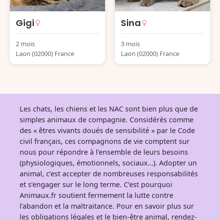
Gigi
Sina
2 mois
3 mois
Laon (02000) France
Laon (02000) France
Les chats, les chiens et les NAC sont bien plus que de
simples animaux de compagnie. Considérés comme
des « êtres vivants doués de sensibilité » par le Code
civil français, ces compagnons de vie comptent sur
nous pour répondre à l’ensemble de leurs besoins
(physiologiques, émotionnels, sociaux…). Adopter un
animal, c’est accepter de nombreuses responsabilités
et s’engager sur le long terme. C’est pourquoi
Animaux.fr soutient fermement la lutte contre
l’abandon et la maltraitance. Pour en savoir plus sur
les obligations légales et le bien-être animal, rendez-