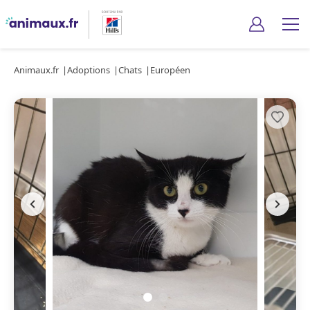
Animaux.fr
Adoptions
Chats
Européen