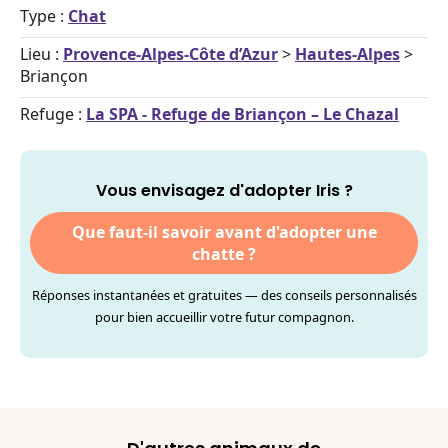
Type :
Chat
Lieu :
Provence-Alpes-Côte d’Azur
>
Hautes-Alpes
>
Briançon
Refuge :
La SPA - Refuge de Briançon – Le Chazal
Vous envisagez d'adopter Iris ?
Que faut-il savoir avant d'adopter une
chatte ?
Réponses instantanées et gratuites — des conseils personnalisés
pour bien accueillir votre futur compagnon.