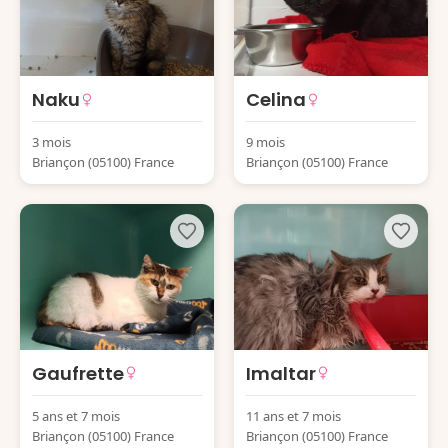
Naku
Celina
3 mois
9 mois
Briançon (05100) France
Briançon (05100) France
Gaufrette
Imaltar
5 ans et 7 mois
11 ans et 7 mois
Briançon (05100) France
Briançon (05100) France