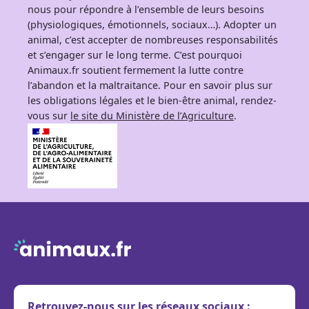
nous pour répondre à l’ensemble de leurs besoins
(physiologiques, émotionnels, sociaux…). Adopter un
animal, c’est accepter de nombreuses responsabilités
et s’engager sur le long terme. C’est pourquoi
Animaux.fr soutient fermement la lutte contre
l’abandon et la maltraitance. Pour en savoir plus sur
les obligations légales et le bien-être animal, rendez-
vous sur
le site du Ministère de l’Agriculture
.
Retrouvez-nous sur les réseaux sociaux :