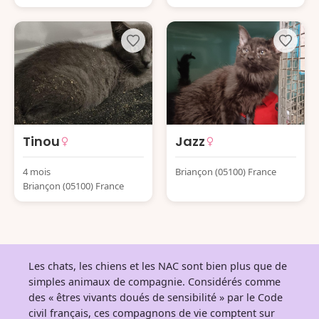
Tinou
Jazz
4 mois
Briançon (05100) France
Briançon (05100) France
Les chats, les chiens et les NAC sont bien plus que de
simples animaux de compagnie. Considérés comme
des « êtres vivants doués de sensibilité » par le Code
civil français, ces compagnons de vie comptent sur