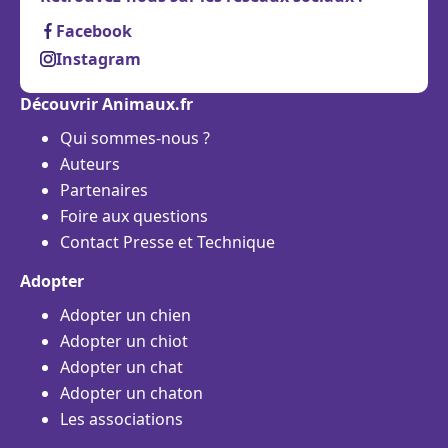
Facebook
Instagram
Découvrir Animaux.fr
Qui sommes-nous ?
Auteurs
Partenaires
Foire aux questions
Contact Presse et Technique
Adopter
Adopter un chien
Adopter un chiot
Adopter un chat
Adopter un chaton
Les associations