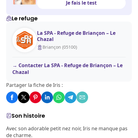
Je fais le test
Le refuge
La SPA - Refuge de Briançon – Le
Chazal
Briançon (05100)
Contacter La SPA - Refuge de Briançon – Le
Chazal
Partager la fiche de Iris :
Son histoire
Avec son adorable petit nez noir, Iris ne manque pas
de charme.