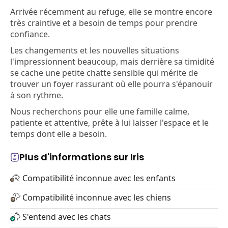
Arrivée récemment au refuge, elle se montre encore
très craintive et a besoin de temps pour prendre
confiance.
Les changements et les nouvelles situations
l'impressionnent beaucoup, mais derrière sa timidité
se cache une petite chatte sensible qui mérite de
trouver un foyer rassurant où elle pourra s'épanouir
à son rythme.
Nous recherchons pour elle une famille calme,
patiente et attentive, prête à lui laisser l'espace et le
temps dont elle a besoin.
Plus d'informations sur Iris
Compatibilité inconnue avec les enfants
Compatibilité inconnue avec les chiens
S'entend avec les chats