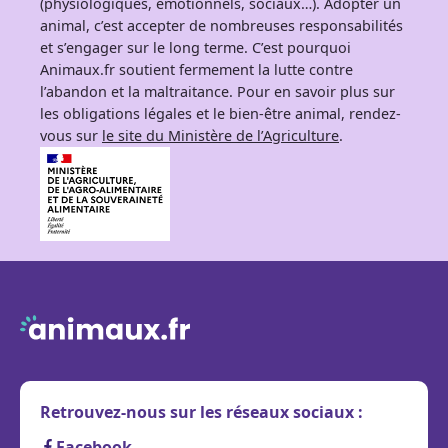
(physiologiques, émotionnels, sociaux…). Adopter un
animal, c’est accepter de nombreuses responsabilités
et s’engager sur le long terme. C’est pourquoi
Animaux.fr soutient fermement la lutte contre
l’abandon et la maltraitance. Pour en savoir plus sur
les obligations légales et le bien-être animal, rendez-
vous sur
le site du Ministère de l’Agriculture
.
Retrouvez-nous sur les réseaux sociaux :
Facebook