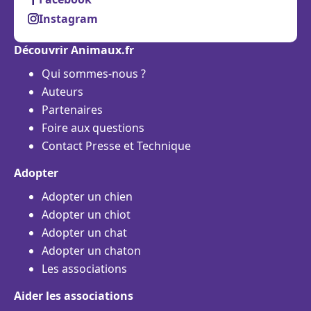
Instagram
Découvrir Animaux.fr
Qui sommes-nous ?
Auteurs
Partenaires
Foire aux questions
Contact Presse et Technique
Adopter
Adopter un chien
Adopter un chiot
Adopter un chat
Adopter un chaton
Les associations
Aider les associations