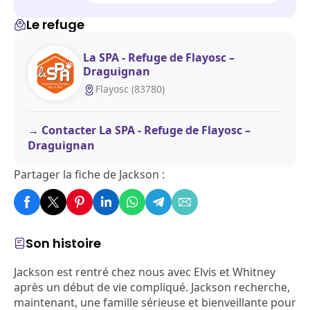
Le refuge
La SPA - Refuge de Flayosc –
Draguignan
Flayosc (83780)
Contacter La SPA - Refuge de Flayosc –
Draguignan
Partager la fiche de Jackson :
Son histoire
Jackson est rentré chez nous avec Elvis et Whitney
après un début de vie compliqué. Jackson recherche,
maintenant, une famille sérieuse et bienveillante pour