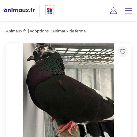
Animaux.fr
Adoptions
Animaux de ferme