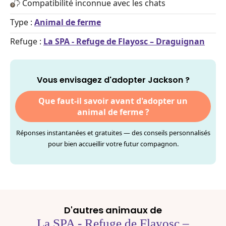
Compatibilité inconnue avec les chats
Type :
Animal de ferme
Refuge :
La SPA - Refuge de Flayosc – Draguignan
Vous envisagez d'adopter Jackson ?
Que faut-il savoir avant d'adopter un
animal de ferme ?
Réponses instantanées et gratuites — des conseils personnalisés
pour bien accueillir votre futur compagnon.
D'autres animaux de
La SPA - Refuge de Flayosc –