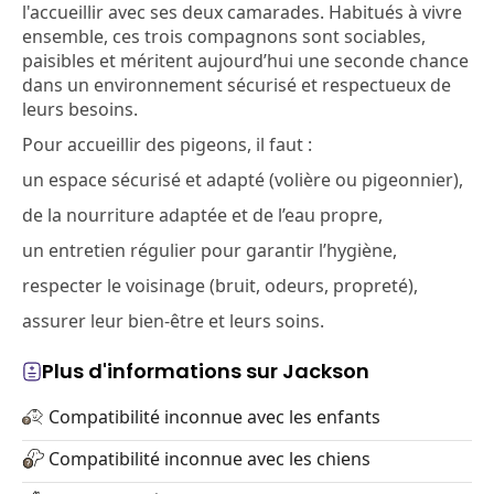
l'accueillir avec ses deux camarades. Habitués à vivre
ensemble, ces trois compagnons sont sociables,
paisibles et méritent aujourd’hui une seconde chance
dans un environnement sécurisé et respectueux de
leurs besoins.
Pour accueillir des pigeons, il faut :
un espace sécurisé et adapté (volière ou pigeonnier),
de la nourriture adaptée et de l’eau propre,
un entretien régulier pour garantir l’hygiène,
respecter le voisinage (bruit, odeurs, propreté),
assurer leur bien-être et leurs soins.
Plus d'informations sur Jackson
Compatibilité inconnue avec les enfants
Compatibilité inconnue avec les chiens