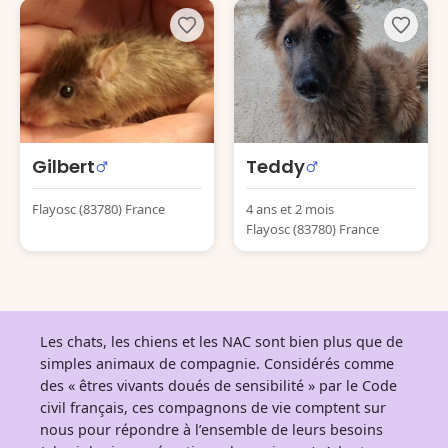
Gilbert
Teddy
Flayosc (83780) France
4 ans et 2 mois
Flayosc (83780) France
Les chats, les chiens et les NAC sont bien plus que de
simples animaux de compagnie. Considérés comme
des « êtres vivants doués de sensibilité » par le Code
civil français, ces compagnons de vie comptent sur
nous pour répondre à l’ensemble de leurs besoins