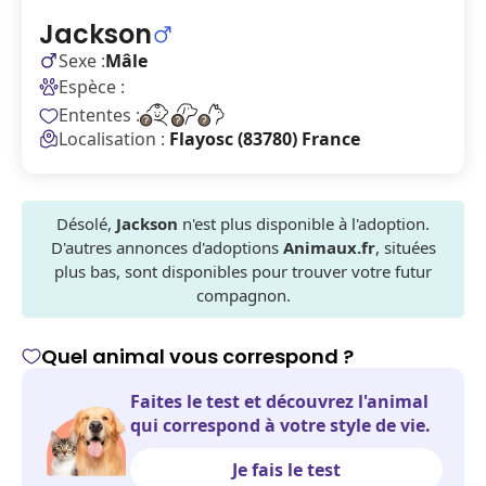
Jackson
Sexe :
Mâle
Espèce :
Ententes :
Localisation :
Flayosc (83780) France
Désolé,
Jackson
n'est plus disponible à l'adoption.
D'autres annonces d'adoptions
Animaux.fr
, situées
plus bas, sont disponibles pour trouver votre futur
compagnon.
Quel animal vous correspond ?
Faites le test et découvrez l'animal
qui correspond à votre style de vie.
Je fais le test