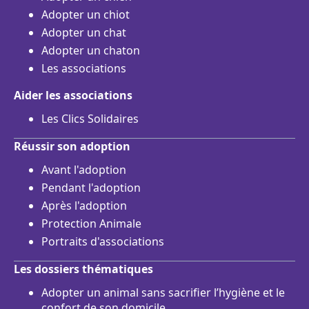
Adopter un chiot
Adopter un chat
Adopter un chaton
Les associations
Aider les associations
Les Clics Solidaires
Réussir son adoption
Avant l'adoption
Pendant l'adoption
Après l'adoption
Protection Animale
Portraits d'associations
Les dossiers thématiques
Adopter un animal sans sacrifier l’hygiène et le
confort de son domicile