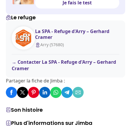
Je fais le test
Le refuge
La SPA - Refuge d'Arry – Gerhard
Cramer
Arry (57680)
Contacter La SPA - Refuge d'Arry – Gerhard
Cramer
Partager la fiche de Jimba :
Son histoire
Plus d'informations sur Jimba