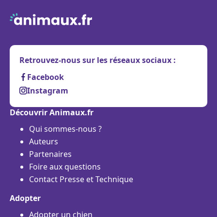
Retrouvez-nous sur les réseaux sociaux :
Facebook
Instagram
Découvrir Animaux.fr
Qui sommes-nous ?
Auteurs
Partenaires
Foire aux questions
Contact Presse et Technique
Adopter
Adopter un chien