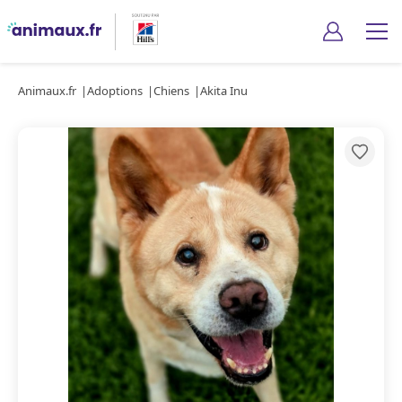
Animaux.fr
Adoptions
Chiens
Akita Inu