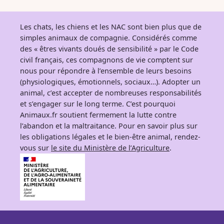
Les chats, les chiens et les NAC sont bien plus que de
simples animaux de compagnie. Considérés comme
des « êtres vivants doués de sensibilité » par le Code
civil français, ces compagnons de vie comptent sur
nous pour répondre à l’ensemble de leurs besoins
(physiologiques, émotionnels, sociaux…). Adopter un
animal, c’est accepter de nombreuses responsabilités
et s’engager sur le long terme. C’est pourquoi
Animaux.fr soutient fermement la lutte contre
l’abandon et la maltraitance. Pour en savoir plus sur
les obligations légales et le bien-être animal, rendez-
vous sur
le site du Ministère de l’Agriculture
.