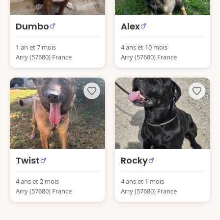
Dumbo
Alex
1 an et 7 mois
4 ans et 10 mois
Arry (57680) France
Arry (57680) France
Twist
Rocky
4 ans et 2 mois
4 ans et 1 mois
Arry (57680) France
Arry (57680) France