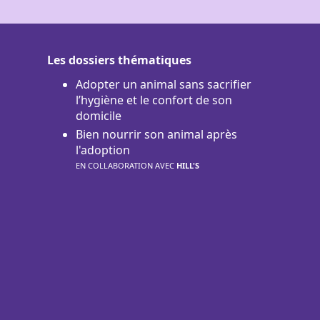
Les dossiers thématiques
Adopter un animal sans sacrifier
l’hygiène et le confort de son
domicile
Bien nourrir son animal après
l'adoption
EN COLLABORATION AVEC
HILL'S