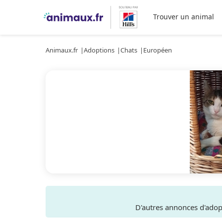
Trouver un animal
Animaux.fr
Adoptions
Chats
Européen
D'autres annonces d'ado