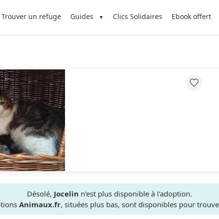
Trouver un refuge
Guides
Clics Solidaires
Ebook offert
Désolé,
Jocelin
n'est plus disponible à l'adoption.
ptions
Animaux.fr
, situées plus bas, sont disponibles pour trou