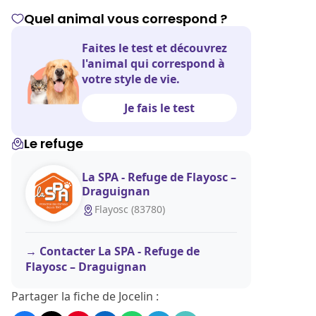
Quel animal vous correspond ?
Faites le test et découvrez
l'animal qui correspond à
votre style de vie.
Je fais le test
Le refuge
La SPA - Refuge de Flayosc –
Draguignan
Flayosc (83780)
Contacter La SPA - Refuge de
Flayosc – Draguignan
Partager la fiche de Jocelin :