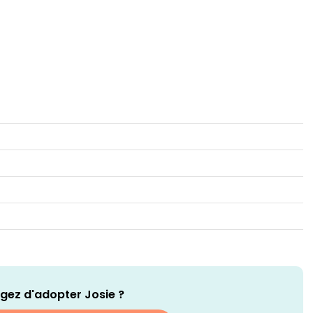
gez d'adopter Josie ?