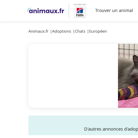
Trouver un animal
Animaux.fr
Adoptions
Chats
Européen
D'autres annonces d'ado