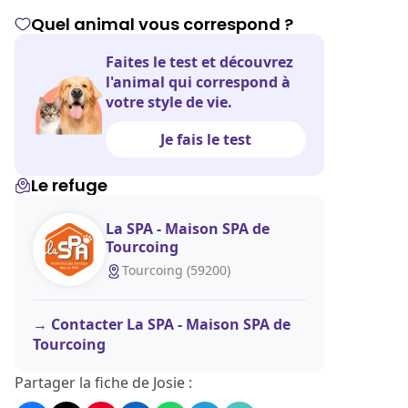
Quel animal vous correspond ?
Faites le test et découvrez
l'animal qui correspond à
votre style de vie.
Je fais le test
Le refuge
La SPA - Maison SPA de
Tourcoing
Tourcoing (59200)
Contacter La SPA - Maison SPA de
Tourcoing
Partager la fiche de Josie :