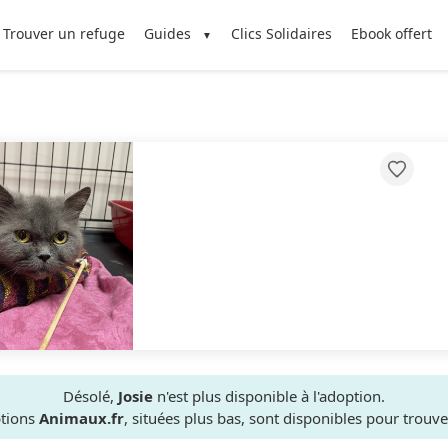
Trouver un refuge
Guides
Clics Solidaires
Ebook offert
Désolé,
Josie
n'est plus disponible à l'adoption.
ptions
Animaux.fr
, situées plus bas, sont disponibles pour trou