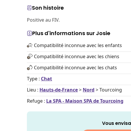
Son histoire
Positive au FIV.
Plus d'informations sur Josie
Compatibilité inconnue avec les enfants
Compatibilité inconnue avec les chiens
Compatibilité inconnue avec les chats
Type :
Chat
Lieu :
Hauts-de-France
>
Nord
> Tourcoing
Refuge :
La SPA - Maison SPA de Tourcoing
Vous envisa