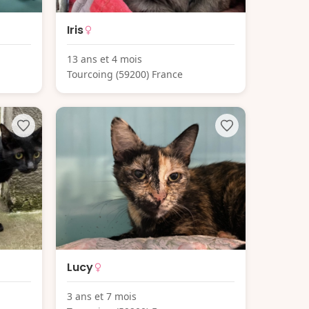
Iris
13 ans et 4 mois
Tourcoing (59200) France
Lucy
3 ans et 7 mois