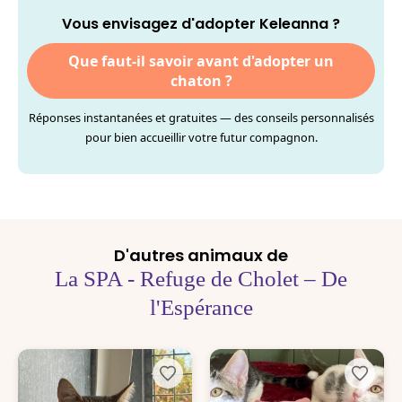
Vous envisagez d'adopter Keleanna ?
Que faut-il savoir avant d'adopter un
chaton ?
Réponses instantanées et gratuites — des conseils personnalisés
pour bien accueillir votre futur compagnon.
D'autres animaux de
La SPA - Refuge de Cholet – De
l'Espérance