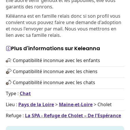
Elle adore venir genoux et les papouilles, elle vous
garantis des ronrons.
Kéléanna est en famille relais donc si son profil vous
convient vous pouvez faire une demande d'adoption
et nous l'envoyer par mail. Nous vous mettrons en
lien avec sa famille relais.
Plus d'informations sur Keleanna
Compatibilité inconnue avec les enfants
Compatibilité inconnue avec les chiens
Compatibilité inconnue avec les chats
Type :
Chat
Lieu :
Pays de la Loire
>
Maine-et-Loire
> Cholet
Refuge :
La SPA - Refuge de Cholet – De l'Espérance