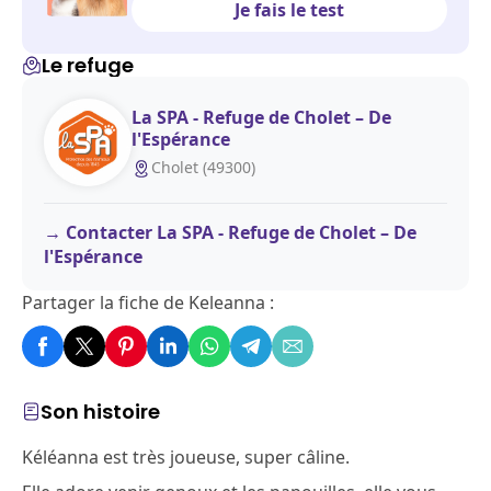
Je fais le test
Le refuge
La SPA - Refuge de Cholet – De
l'Espérance
Cholet (49300)
Contacter La SPA - Refuge de Cholet – De
l'Espérance
Partager la fiche de Keleanna :
Son histoire
Kéléanna est très joueuse, super câline.