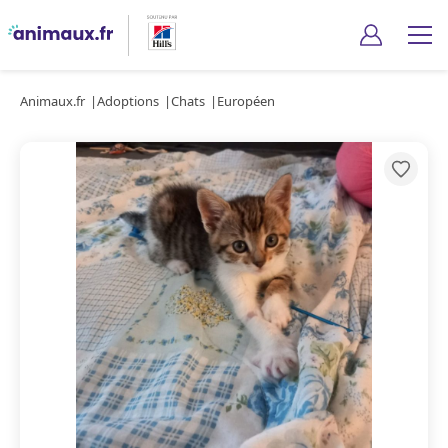
Animaux.fr
Adoptions
Chats
Européen