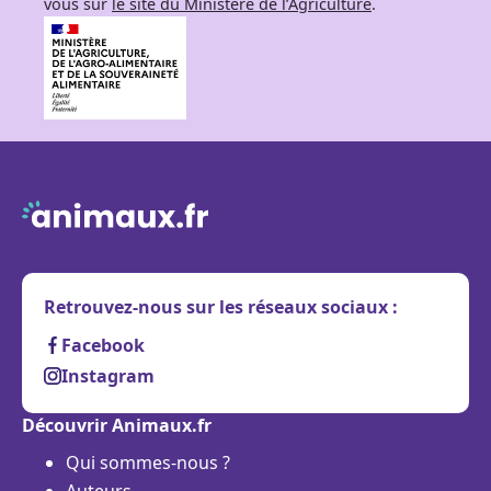
vous sur
le site du Ministère de l’Agriculture
.
Retrouvez-nous sur les réseaux sociaux :
Facebook
Instagram
Découvrir Animaux.fr
Qui sommes-nous ?