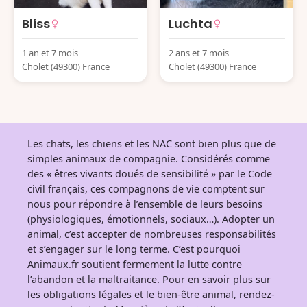
Bliss
Luchta
1 an et 7 mois
2 ans et 7 mois
Cholet (49300) France
Cholet (49300) France
Les chats, les chiens et les NAC sont bien plus que de
simples animaux de compagnie. Considérés comme
des « êtres vivants doués de sensibilité » par le Code
civil français, ces compagnons de vie comptent sur
nous pour répondre à l’ensemble de leurs besoins
(physiologiques, émotionnels, sociaux…). Adopter un
animal, c’est accepter de nombreuses responsabilités
et s’engager sur le long terme. C’est pourquoi
Animaux.fr soutient fermement la lutte contre
l’abandon et la maltraitance. Pour en savoir plus sur
les obligations légales et le bien-être animal, rendez-