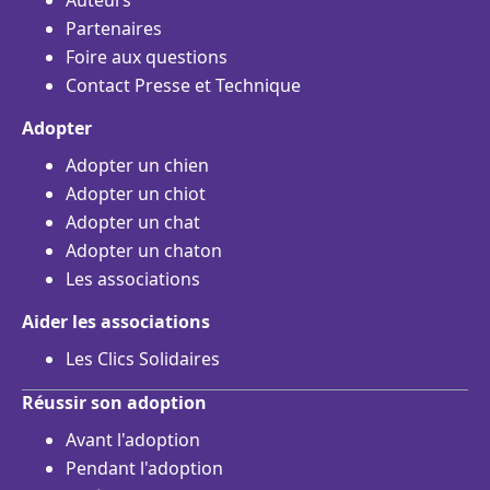
Auteurs
Partenaires
Foire aux questions
Contact Presse et Technique
Adopter
Adopter un chien
Adopter un chiot
Adopter un chat
Adopter un chaton
Les associations
Aider les associations
Les Clics Solidaires
Réussir son adoption
Avant l'adoption
Pendant l'adoption