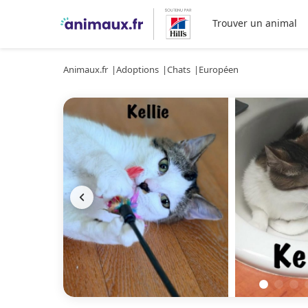
Trouver un animal
Animaux.fr
Adoptions
Chats
Européen