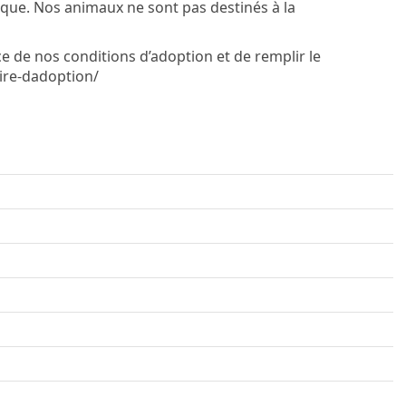
ique. Nos animaux ne sont pas destinés à la
de nos conditions d’adoption et de remplir le
ire-dadoption/