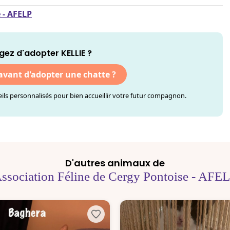
 - AFELP
gez d'adopter KELLIE ?
 avant d'adopter une chatte ?
ls personnalisés pour bien accueillir votre futur compagnon.
D'autres animaux de
ssociation Féline de Cergy Pontoise - AFE