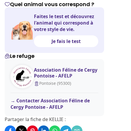
Quel animal vous correspond ?
Faites le test et découvrez
l'animal qui correspond à
votre style de vie.
Je fais le test
Le refuge
Association Féline de Cergy
Pontoise - AFELP
Pontoise (95300)
Contacter Association Féline de
Cergy Pontoise - AFELP
Partager la fiche de KELLIE :