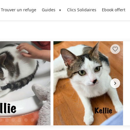
Trouver un refuge
Guides
Clics Solidaires
Ebook offert