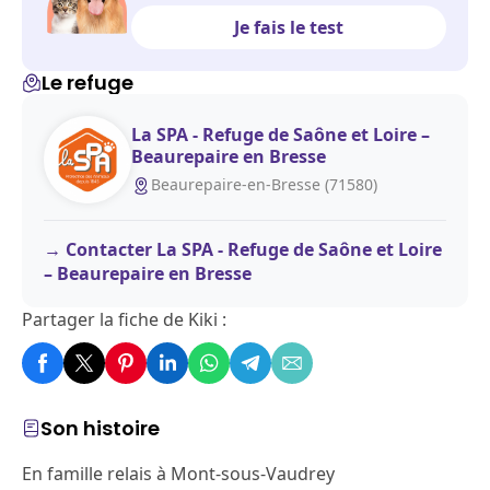
Je fais le test
Le refuge
La SPA - Refuge de Saône et Loire –
Beaurepaire en Bresse
Beaurepaire-en-Bresse (71580)
Contacter La SPA - Refuge de Saône et Loire
– Beaurepaire en Bresse
Partager la fiche de Kiki :
Son histoire
En famille relais à Mont-sous-Vaudrey