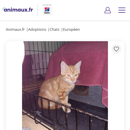
Animaux.fr
Adoptions
Chats
Européen