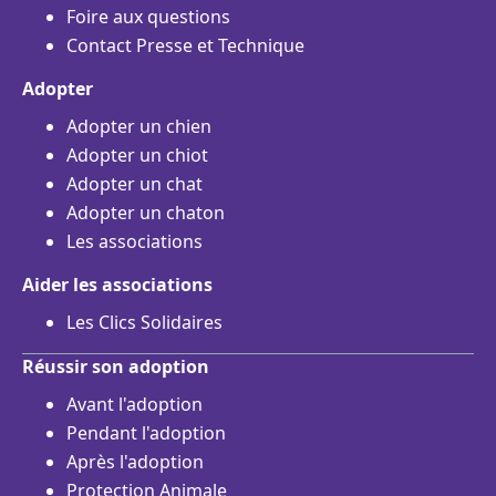
Foire aux questions
Contact Presse et Technique
Adopter
Adopter un chien
Adopter un chiot
Adopter un chat
Adopter un chaton
Les associations
Aider les associations
Les Clics Solidaires
Réussir son adoption
Avant l'adoption
Pendant l'adoption
Après l'adoption
Protection Animale