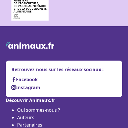
Retrouvez-nous sur les réseaux sociaux :
Facebook
Instagram
Découvrir Animaux.fr
Qui sommes-nous ?
Auteurs
Partenaires