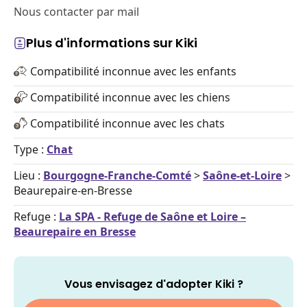
Nous contacter par mail
Plus d'informations sur Kiki
Compatibilité inconnue avec les enfants
Compatibilité inconnue avec les chiens
Compatibilité inconnue avec les chats
Type :
Chat
Lieu :
Bourgogne-Franche-Comté
>
Saône-et-Loire
>
Beaurepaire-en-Bresse
Refuge :
La SPA - Refuge de Saône et Loire –
Beaurepaire en Bresse
Vous envisagez d'adopter Kiki ?