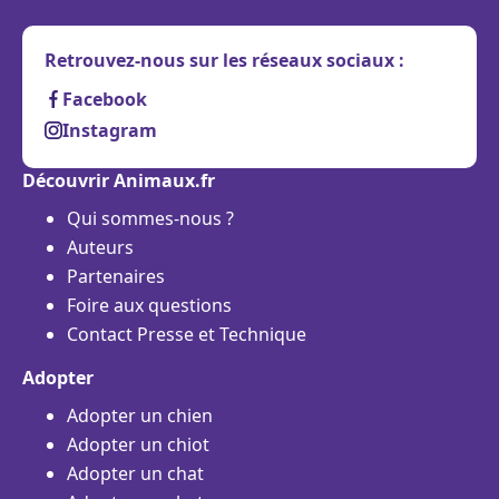
Retrouvez-nous sur les réseaux sociaux :
Facebook
Instagram
Découvrir Animaux.fr
Qui sommes-nous ?
Auteurs
Partenaires
Foire aux questions
Contact Presse et Technique
Adopter
Adopter un chien
Adopter un chiot
Adopter un chat