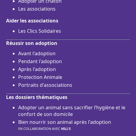
Adopter un chaton
Les associations
Aider les associations
Les Clics Solidaires
Réussir son adoption
Avant l'adoption
Pendant l'adoption
Après l'adoption
Protection Animale
Portraits d'associations
Les dossiers thématiques
Adopter un animal sans sacrifier l’hygiène et le
confort de son domicile
Bien nourrir son animal après l'adoption
EN COLLABORATION AVEC
HILL'S