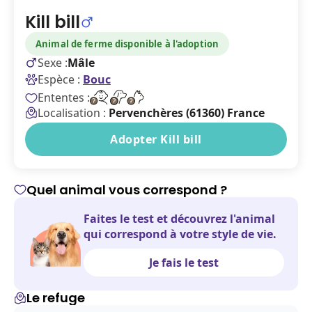
Kill bill
Animal de ferme disponible à l'adoption
Sexe :
Mâle
Espèce :
Bouc
Ententes :
Localisation :
Pervenchères (61360) France
Adopter Kill bill
Quel animal vous correspond ?
Faites le test et découvrez l'animal
qui correspond à votre style de vie.
Je fais le test
Le refuge