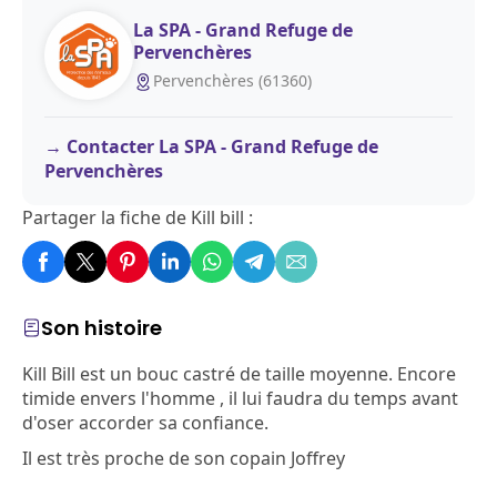
La SPA - Grand Refuge de
Pervenchères
Pervenchères (61360)
Contacter La SPA - Grand Refuge de
Pervenchères
Partager la fiche de Kill bill :
Son histoire
Kill Bill est un bouc castré de taille moyenne. Encore
timide envers l'homme , il lui faudra du temps avant
d'oser accorder sa confiance.
Il est très proche de son copain Joffrey