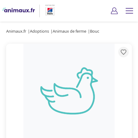
Animaux.fr
Adoptions
Animaux de ferme
Bouc