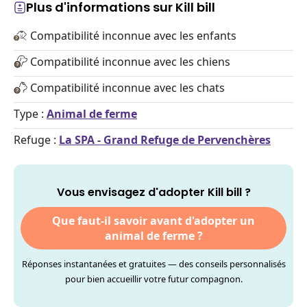
Plus d'informations sur Kill bill
Compatibilité inconnue avec les enfants
Compatibilité inconnue avec les chiens
Compatibilité inconnue avec les chats
Type :
Animal de ferme
Refuge :
La SPA - Grand Refuge de Pervenchères
Vous envisagez d'adopter Kill bill ?
Que faut-il savoir avant d'adopter un
animal de ferme ?
Réponses instantanées et gratuites — des conseils personnalisés
pour bien accueillir votre futur compagnon.