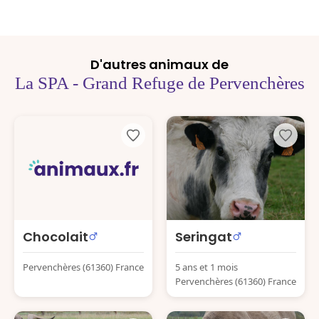
D'autres animaux de
La SPA - Grand Refuge de Pervenchères
Chocolait
Seringat
Pervenchères (61360) France
5 ans et 1 mois
Pervenchères (61360) France