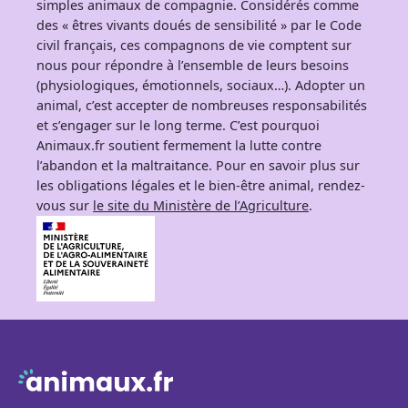
simples animaux de compagnie. Considérés comme
des « êtres vivants doués de sensibilité » par le Code
civil français, ces compagnons de vie comptent sur
nous pour répondre à l’ensemble de leurs besoins
(physiologiques, émotionnels, sociaux…). Adopter un
animal, c’est accepter de nombreuses responsabilités
et s’engager sur le long terme. C’est pourquoi
Animaux.fr soutient fermement la lutte contre
l’abandon et la maltraitance. Pour en savoir plus sur
les obligations légales et le bien-être animal, rendez-
vous sur
le site du Ministère de l’Agriculture
.