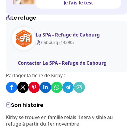
Je fais le test
Le refuge
La SPA - Refuge de Cabourg
Cabourg (14390)
Contacter La SPA - Refuge de Cabourg
Partager la fiche de Kirby :
Son histoire
Kirby se trouve en famille relais il sera visible au
refuge à partir du 1er novembre