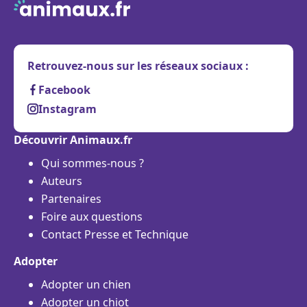
Retrouvez-nous sur les réseaux sociaux :
Facebook
Instagram
Découvrir Animaux.fr
Qui sommes-nous ?
Auteurs
Partenaires
Foire aux questions
Contact Presse et Technique
Adopter
Adopter un chien
Adopter un chiot