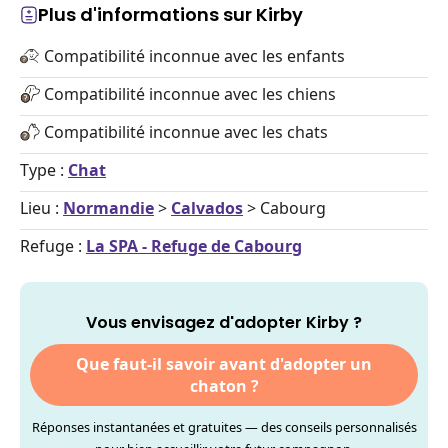
Plus d'informations sur Kirby
Compatibilité inconnue avec les enfants
Compatibilité inconnue avec les chiens
Compatibilité inconnue avec les chats
Type :
Chat
Lieu :
Normandie
>
Calvados
> Cabourg
Refuge :
La SPA - Refuge de Cabourg
Vous envisagez d'adopter Kirby ?
Que faut-il savoir avant d'adopter un
chaton ?
Réponses instantanées et gratuites — des conseils personnalisés