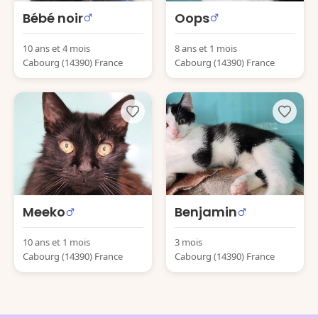
Bébé noir
Oops
10 ans et 4 mois
8 ans et 1 mois
Cabourg (14390) France
Cabourg (14390) France
Meeko
Benjamin
10 ans et 1 mois
3 mois
Cabourg (14390) France
Cabourg (14390) France