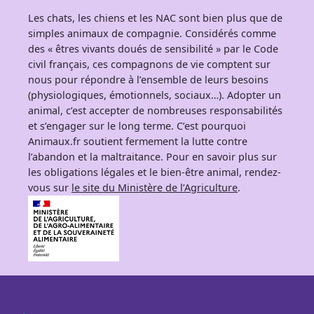
Les chats, les chiens et les NAC sont bien plus que de
simples animaux de compagnie. Considérés comme
des « êtres vivants doués de sensibilité » par le Code
civil français, ces compagnons de vie comptent sur
nous pour répondre à l’ensemble de leurs besoins
(physiologiques, émotionnels, sociaux…). Adopter un
animal, c’est accepter de nombreuses responsabilités
et s’engager sur le long terme. C’est pourquoi
Animaux.fr soutient fermement la lutte contre
l’abandon et la maltraitance. Pour en savoir plus sur
les obligations légales et le bien-être animal, rendez-
vous sur
le site du Ministère de l’Agriculture
.