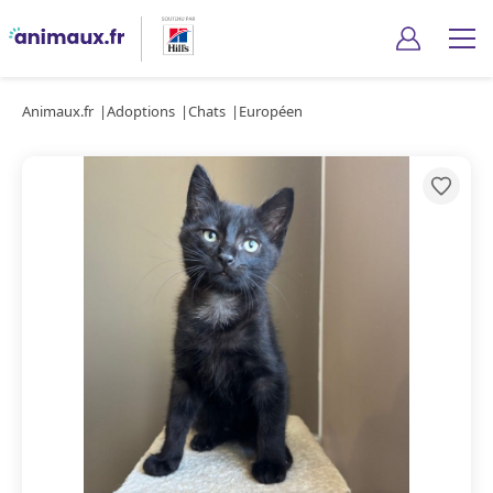
Animaux.fr
Adoptions
Chats
Européen