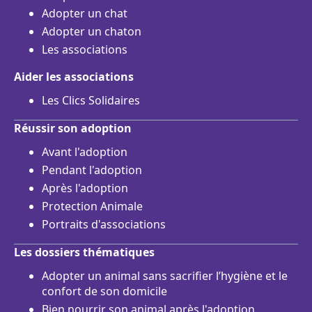
Adopter un chat
Adopter un chaton
Les associations
Aider les associations
Les Clics Solidaires
Réussir son adoption
Avant l'adoption
Pendant l'adoption
Après l'adoption
Protection Animale
Portraits d'associations
Les dossiers thématiques
Adopter un animal sans sacrifier l’hygiène et le
confort de son domicile
Bien nourrir son animal après l'adoption