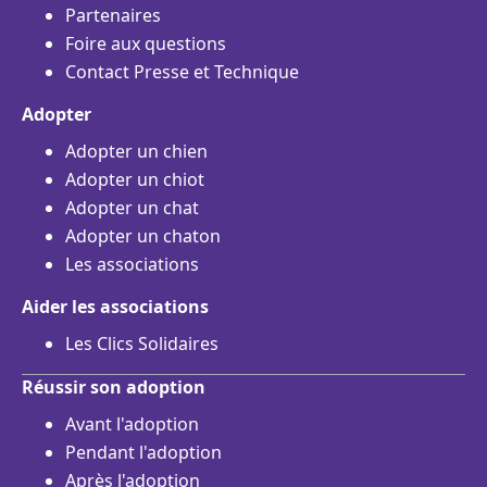
Partenaires
Foire aux questions
Contact Presse et Technique
Adopter
Adopter un chien
Adopter un chiot
Adopter un chat
Adopter un chaton
Les associations
Aider les associations
Les Clics Solidaires
Réussir son adoption
Avant l'adoption
Pendant l'adoption
Après l'adoption