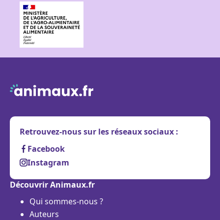
Retrouvez-nous sur les réseaux sociaux :
Facebook
Instagram
Découvrir Animaux.fr
Qui sommes-nous ?
Auteurs