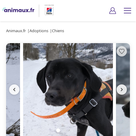
Animaux.fr
Adoptions
Chiens