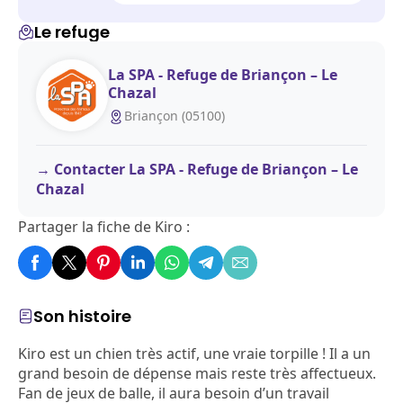
Le refuge
La SPA - Refuge de Briançon – Le
Chazal
Briançon (05100)
Contacter La SPA - Refuge de Briançon – Le
Chazal
Partager la fiche de Kiro :
Son histoire
Kiro est un chien très actif, une vraie torpille ! Il a un
grand besoin de dépense mais reste très affectueux.
Fan de jeux de balle, il aura besoin d’un travail