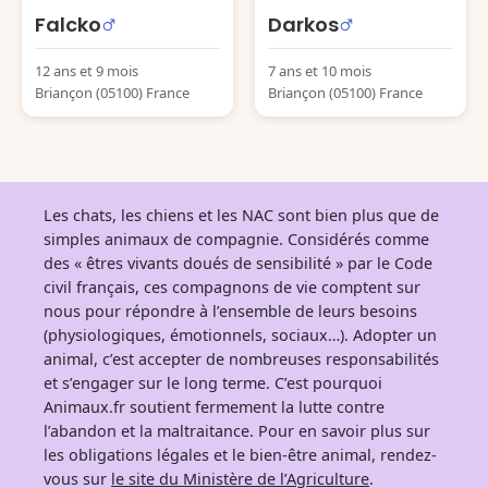
Falcko
Darkos
12 ans et 9 mois
7 ans et 10 mois
Briançon (05100) France
Briançon (05100) France
Les chats, les chiens et les NAC sont bien plus que de
simples animaux de compagnie. Considérés comme
des « êtres vivants doués de sensibilité » par le Code
civil français, ces compagnons de vie comptent sur
nous pour répondre à l’ensemble de leurs besoins
(physiologiques, émotionnels, sociaux…). Adopter un
animal, c’est accepter de nombreuses responsabilités
et s’engager sur le long terme. C’est pourquoi
Animaux.fr soutient fermement la lutte contre
l’abandon et la maltraitance. Pour en savoir plus sur
les obligations légales et le bien-être animal, rendez-
vous sur
le site du Ministère de l’Agriculture
.