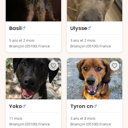
Basil
Ulysse
5 ans et 2 mois
3 ans et 2 mois
Briançon (05100) France
Briançon (05100) France
Yoko
Tyron cn
11 mois
3 ans et 8 mois
Briançon (05100) France
Briançon (05100) France