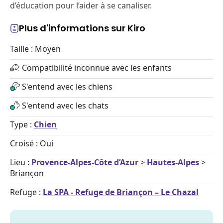
d’éducation pour l’aider à se canaliser.
Plus d'informations sur Kiro
Taille : Moyen
Compatibilité inconnue avec les enfants
S'entend avec les chiens
S'entend avec les chats
Type :
Chien
Croisé : Oui
Lieu :
Provence-Alpes-Côte d’Azur
>
Hautes-Alpes
>
Briançon
Refuge :
La SPA - Refuge de Briançon – Le Chazal