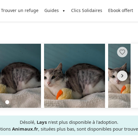
Trouver un refuge
Guides
Clics Solidaires
Ebook offert
Désolé,
Lays
n'est plus disponible à l'adoption.
ptions
Animaux.fr
, situées plus bas, sont disponibles pour trou