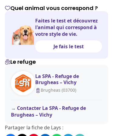
Quel animal vous correspond ?
Faites le test et découvrez
l'animal qui correspond à
votre style de vie.
Je fais le test
Le refuge
La SPA - Refuge de
Brugheas – Vichy
Brugheas (03700)
Contacter La SPA - Refuge de
Brugheas – Vichy
Partager la fiche de Lays :