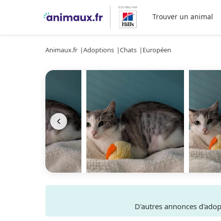
Trouver un animal
Animaux.fr
Adoptions
Chats
Européen
D'autres annonces d'ado