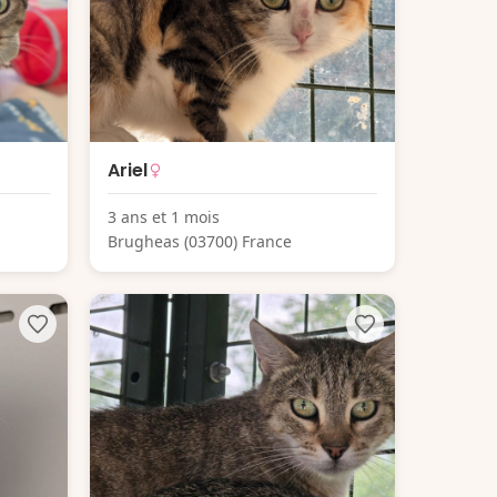
Ariel
3 ans et 1 mois
Brugheas (03700) France