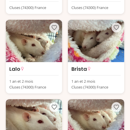
Cluses (74300) France
Cluses (74300) France
Lalo
Brista
1 an et 2 mois
1 an et 2 mois
Cluses (74300) France
Cluses (74300) France