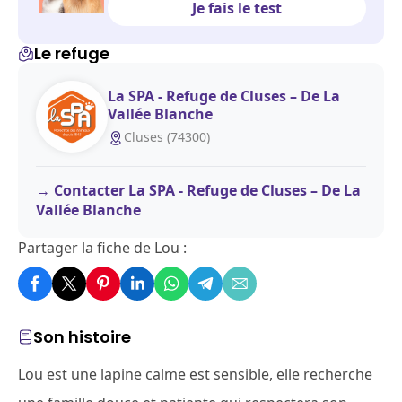
Je fais le test
Le refuge
La SPA - Refuge de Cluses – De La
Vallée Blanche
Cluses (74300)
Contacter La SPA - Refuge de Cluses – De La
Vallée Blanche
Partager la fiche de Lou :
Son histoire
Lou est une lapine calme est sensible, elle recherche