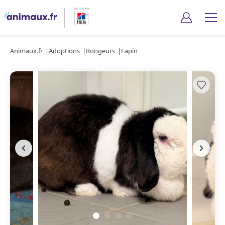
Animaux.fr
Adoptions
Rongeurs
Lapin