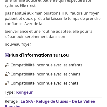
une famille douce et patiente qui respectera son
rythme. Elle n'est
pas habitué aux manipulations, il lui faudra un foyer
patient et doux, prêt à lui laisser le temps de prendre
confiance. Avec de la
bienveillance et une routine adaptée, elle pourra
s'épanouir sereinement dans son
nouveau foyer.
Plus d'informations sur Lou
Compatibilité inconnue avec les enfants
Compatibilité inconnue avec les chiens
Compatibilité inconnue avec les chats
Type :
Rongeur
Refuge :
La SPA - Refuge de Cluses – De La Vallée
Blanche