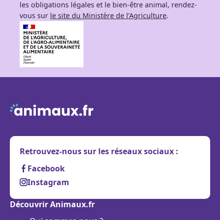
les obligations légales et le bien-être animal, rendez-
vous sur
le site du Ministère de l’Agriculture
.
Retrouvez-nous sur les réseaux sociaux :
Facebook
Instagram
Découvrir Animaux.fr