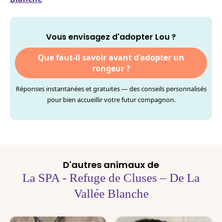
Vous envisagez d'adopter Lou ?
Que faut-il savoir avant d'adopter un
rongeur ?
Réponses instantanées et gratuites — des conseils personnalisés
pour bien accueillir votre futur compagnon.
D'autres animaux de
La SPA - Refuge de Cluses – De La
Vallée Blanche