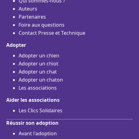
Qui sommes-nous ?
Auteurs
Partenaires
Foire aux questions
Contact Presse et Technique
Adopter
Adopter un chien
Adopter un chiot
Adopter un chat
Adopter un chaton
Les associations
Aider les associations
Les Clics Solidaires
Réussir son adoption
Avant l'adoption