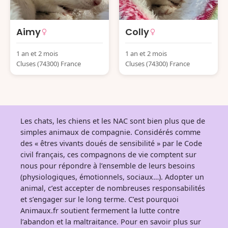
Aimy
Colly
1 an et 2 mois
1 an et 2 mois
Cluses (74300) France
Cluses (74300) France
Les chats, les chiens et les NAC sont bien plus que de
simples animaux de compagnie. Considérés comme
des « êtres vivants doués de sensibilité » par le Code
civil français, ces compagnons de vie comptent sur
nous pour répondre à l’ensemble de leurs besoins
(physiologiques, émotionnels, sociaux…). Adopter un
animal, c’est accepter de nombreuses responsabilités
et s’engager sur le long terme. C’est pourquoi
Animaux.fr soutient fermement la lutte contre
l’abandon et la maltraitance. Pour en savoir plus sur