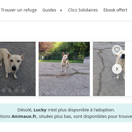
Trouver un refuge
Guides
Clics Solidaires
Ebook offert
Désolé,
Lucky
n'est plus disponible à l'adoption.
ptions
Animaux.fr
, situées plus bas, sont disponibles pour trou