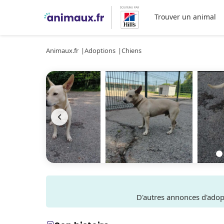
Trouver un animal
Animaux.fr
Adoptions
Chiens
D'autres annonces d'ado