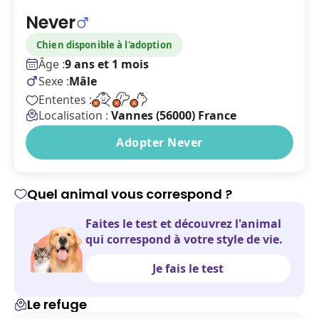
Never
Chien disponible à l'adoption
Âge :
9 ans et 1 mois
Sexe :
Mâle
Ententes :
Localisation :
Vannes (56000) France
Adopter Never
Quel animal vous correspond ?
Faites le test et découvrez l'animal
qui correspond à votre style de vie.
Je fais le test
Le refuge