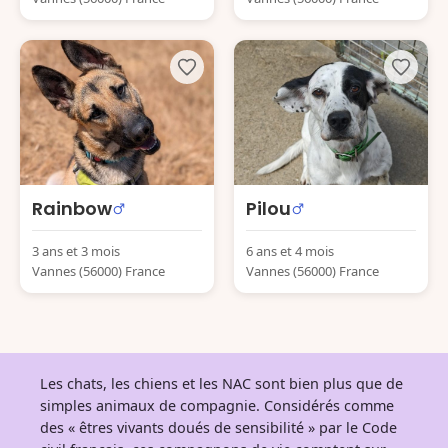
Rainbow
Pilou
3 ans et 3 mois
6 ans et 4 mois
Vannes (56000) France
Vannes (56000) France
Les chats, les chiens et les NAC sont bien plus que de
simples animaux de compagnie. Considérés comme
des « êtres vivants doués de sensibilité » par le Code