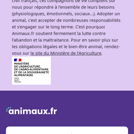
civil français, ces compagnons de vie comptent sur
nous pour répondre à l’ensemble de leurs besoins
(physiologiques, émotionnels, sociaux…). Adopter un
animal, c’est accepter de nombreuses responsabilités
et s’engager sur le long terme. C’est pourquoi
Animaux.fr soutient fermement la lutte contre
l’abandon et la maltraitance. Pour en savoir plus sur
les obligations légales et le bien-être animal, rendez-
vous sur
le site du Ministère de l’Agriculture
.