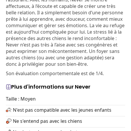
affectueux, à l’écoute et capable de créer une très
belle relation. Il a simplement besoin d’une personne
prête à lui apprendre, avec douceur, comment mieux
communiquer et gérer ses émotions. La vie au refuge
est aujourd’hui compliquée pour lui. Le stress lié à la
présence des autres chiens le rend inconfortable :
Never n’est pas très à l’aise avec ses congénères et
peut exprimer son mécontentement. Un foyer sans
autres chiens (ou avec une gestion adaptée) sera
donc à privilégier pour son bien-être.
Son évaluation comportementale est de 1/4.
Plus d'informations sur Never
Taille : Moyen
N'est pas compatible avec les jeunes enfants
Ne s'entend pas avec les chiens