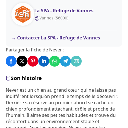
La SPA - Refuge de Vannes
Vannes (56000)
Contacter La SPA - Refuge de Vannes
Partager la fiche de Never :
Son histoire
Never est un chien au grand cœur qui ne laisse pas
indifférent lorsqu’on prend le temps de le découvrir.
Derrière sa réserve au premier abord se cache un
chien profondément attachant, drôle et proche de
l’humain. Il aime ses petites habitudes et trouve du
réconfort dans un environnement stable et
rassurant. Avec les humains, Never se montre