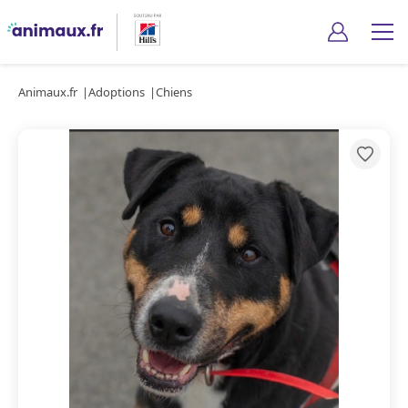
Animaux.fr
Adoptions
Chiens