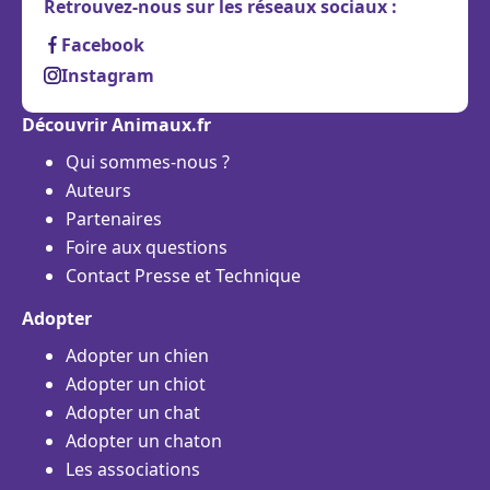
Retrouvez-nous sur les réseaux sociaux :
Facebook
Instagram
Découvrir Animaux.fr
Qui sommes-nous ?
Auteurs
Partenaires
Foire aux questions
Contact Presse et Technique
Adopter
Adopter un chien
Adopter un chiot
Adopter un chat
Adopter un chaton
Les associations