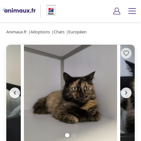
Animaux.fr
Adoptions
Chats
Européen