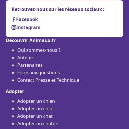
Retrouvez-nous sur les réseaux sociaux :
Facebook
Instagram
Découvrir Animaux.fr
Qui sommes-nous ?
Auteurs
Partenaires
Foire aux questions
Contact Presse et Technique
Adopter
Adopter un chien
Adopter un chiot
Adopter un chat
Adopter un chaton