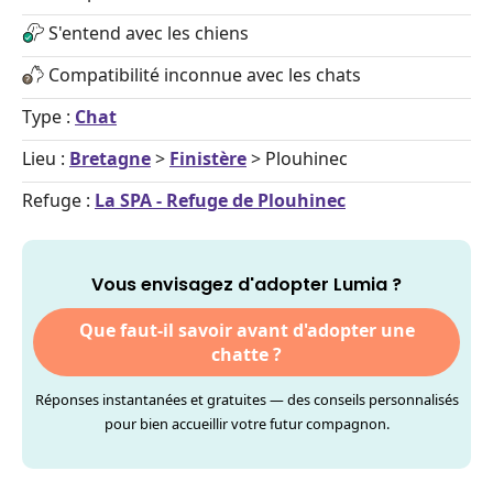
S'entend avec les chiens
Compatibilité inconnue avec les chats
Type :
Chat
Lieu :
Bretagne
>
Finistère
> Plouhinec
Refuge :
La SPA - Refuge de Plouhinec
Vous envisagez d'adopter Lumia ?
Que faut-il savoir avant d'adopter une
chatte ?
Réponses instantanées et gratuites — des conseils personnalisés
pour bien accueillir votre futur compagnon.