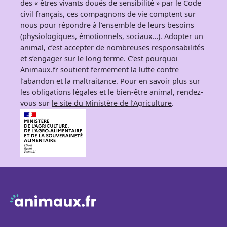
des « êtres vivants doués de sensibilité » par le Code
civil français, ces compagnons de vie comptent sur
nous pour répondre à l’ensemble de leurs besoins
(physiologiques, émotionnels, sociaux…). Adopter un
animal, c’est accepter de nombreuses responsabilités
et s’engager sur le long terme. C’est pourquoi
Animaux.fr soutient fermement la lutte contre
l’abandon et la maltraitance. Pour en savoir plus sur
les obligations légales et le bien-être animal, rendez-
vous sur
le site du Ministère de l’Agriculture
.