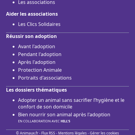
Les associations
Aider les associations
Les Clics Solidaires
Réussir son adoption
Avant l'adoption
Pendant l'adoption
Après l'adoption
Protection Animale
Portraits d'associations
Les dossiers thématiques
Adopter un animal sans sacrifier l’hygiène et le
confort de son domicile
Bien nourrir son animal après l'adoption
EN COLLABORATION AVEC
HILL'S
© Animaux.fr -
Flux RSS
-
Mentions légales
-
Gérer les cookies