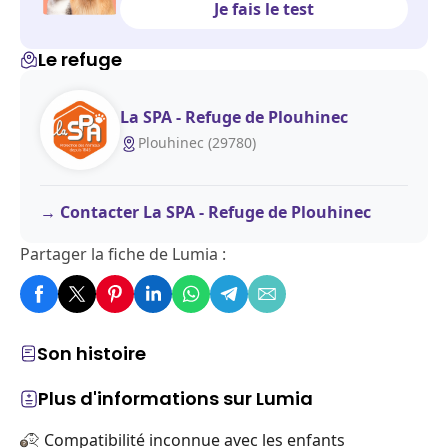
Je fais le test
Le refuge
La SPA - Refuge de Plouhinec
Plouhinec (29780)
Contacter La SPA - Refuge de Plouhinec
Partager la fiche de Lumia :
Son histoire
Plus d'informations sur Lumia
Compatibilité inconnue avec les enfants