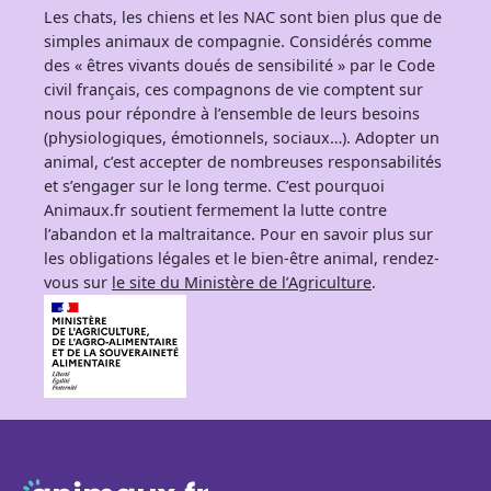
Les chats, les chiens et les NAC sont bien plus que de
simples animaux de compagnie. Considérés comme
des « êtres vivants doués de sensibilité » par le Code
civil français, ces compagnons de vie comptent sur
nous pour répondre à l’ensemble de leurs besoins
(physiologiques, émotionnels, sociaux…). Adopter un
animal, c’est accepter de nombreuses responsabilités
et s’engager sur le long terme. C’est pourquoi
Animaux.fr soutient fermement la lutte contre
l’abandon et la maltraitance. Pour en savoir plus sur
les obligations légales et le bien-être animal, rendez-
vous sur
le site du Ministère de l’Agriculture
.