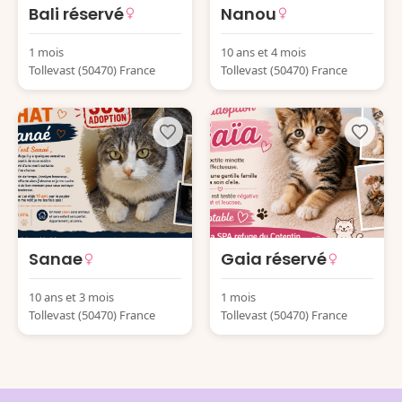
Bali réservé
Nanou
1 mois
10 ans et 4 mois
Tollevast (50470) France
Tollevast (50470) France
Sanae
Gaia réservé
10 ans et 3 mois
1 mois
Tollevast (50470) France
Tollevast (50470) France