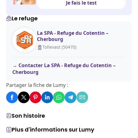
Je fais le test
Le refuge
La SPA - Refuge du Cotentin –
Cherbourg
Tollevast (50470)
Contacter La SPA - Refuge du Cotentin –
Cherbourg
Partager la fiche de Lumy :
Son histoire
Plus d'informations sur Lumy