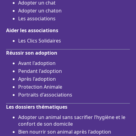
Adopter un chat
Adopter un chaton
Les associations
Aider les associations
Les Clics Solidaires
Réussir son adoption
Avant l'adoption
Pendant l'adoption
Après l'adoption
Protection Animale
Portraits d'associations
Les dossiers thématiques
Adopter un animal sans sacrifier l’hygiène et le
confort de son domicile
Bien nourrir son animal après l'adoption