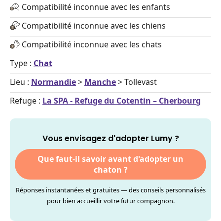
Compatibilité inconnue avec les enfants
Compatibilité inconnue avec les chiens
Compatibilité inconnue avec les chats
Type :
Chat
Lieu :
Normandie
>
Manche
> Tollevast
Refuge :
La SPA - Refuge du Cotentin – Cherbourg
Vous envisagez d'adopter Lumy ?
Que faut-il savoir avant d'adopter un
chaton ?
Réponses instantanées et gratuites — des conseils personnalisés
pour bien accueillir votre futur compagnon.