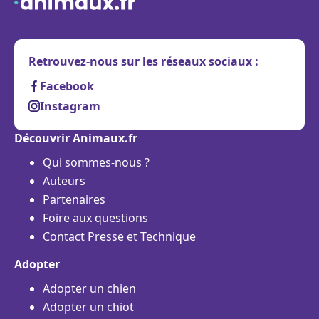
Retrouvez-nous sur les réseaux sociaux :
Facebook
Instagram
Découvrir Animaux.fr
Qui sommes-nous ?
Auteurs
Partenaires
Foire aux questions
Contact Presse et Technique
Adopter
Adopter un chien
Adopter un chiot