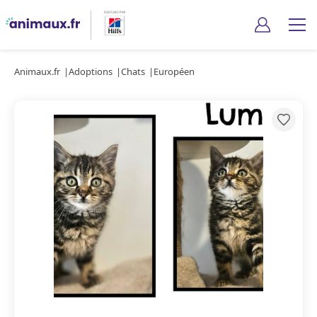
Animaux.fr
Adoptions
Chats
Européen