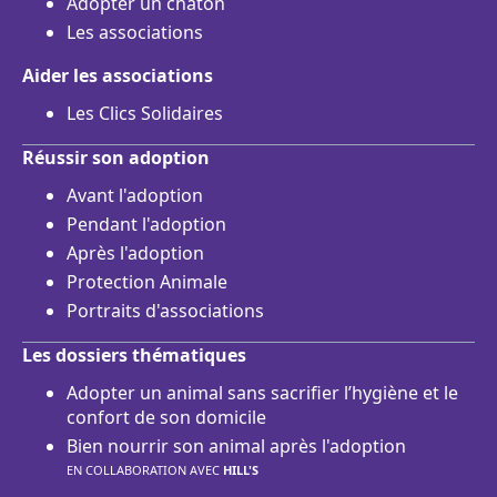
Adopter un chaton
Les associations
Aider les associations
Les Clics Solidaires
Réussir son adoption
Avant l'adoption
Pendant l'adoption
Après l'adoption
Protection Animale
Portraits d'associations
Les dossiers thématiques
Adopter un animal sans sacrifier l’hygiène et le
confort de son domicile
Bien nourrir son animal après l'adoption
EN COLLABORATION AVEC
HILL'S