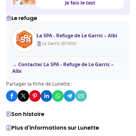
Je fais le test
Le refuge
La SPA - Refuge de Le Garric – Albi
Le Garric (81450)
Contacter La SPA - Refuge de Le Garric –
Albi
Partager la fiche de Lunette :
Son histoire
Plus d'informations sur Lunette