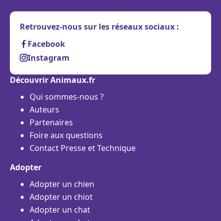
Retrouvez-nous sur les réseaux sociaux :
Facebook
Instagram
Découvrir Animaux.fr
Qui sommes-nous ?
Auteurs
Partenaires
Foire aux questions
Contact Presse et Technique
Adopter
Adopter un chien
Adopter un chiot
Adopter un chat