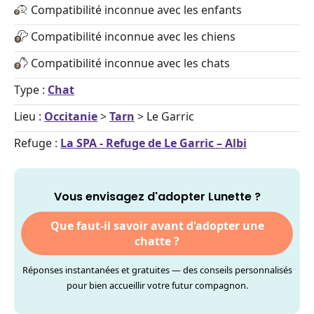
Compatibilité inconnue avec les enfants
Compatibilité inconnue avec les chiens
Compatibilité inconnue avec les chats
Type :
Chat
Lieu :
Occitanie
>
Tarn
> Le Garric
Refuge :
La SPA - Refuge de Le Garric – Albi
Vous envisagez d'adopter Lunette ?
Que faut-il savoir avant d'adopter une
chatte ?
Réponses instantanées et gratuites — des conseils personnalisés
pour bien accueillir votre futur compagnon.