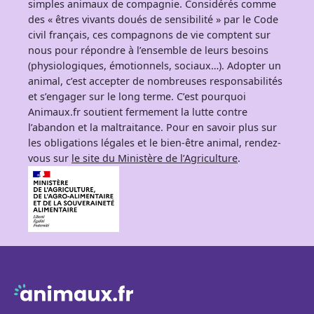
simples animaux de compagnie. Considérés comme
des « êtres vivants doués de sensibilité » par le Code
civil français, ces compagnons de vie comptent sur
nous pour répondre à l’ensemble de leurs besoins
(physiologiques, émotionnels, sociaux…). Adopter un
animal, c’est accepter de nombreuses responsabilités
et s’engager sur le long terme. C’est pourquoi
Animaux.fr soutient fermement la lutte contre
l’abandon et la maltraitance. Pour en savoir plus sur
les obligations légales et le bien-être animal, rendez-
vous sur
le site du Ministère de l’Agriculture
.