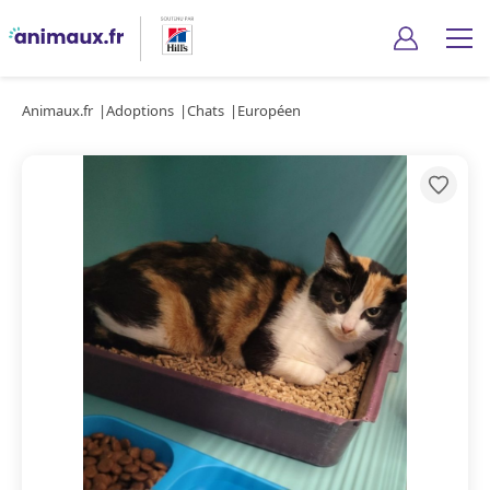
Animaux.fr
Adoptions
Chats
Européen