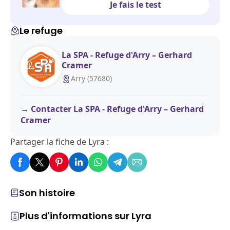
Je fais le test
Le refuge
La SPA - Refuge d'Arry – Gerhard
Cramer
Arry (57680)
Contacter La SPA - Refuge d'Arry – Gerhard
Cramer
Partager la fiche de Lyra :
Son histoire
Plus d'informations sur Lyra