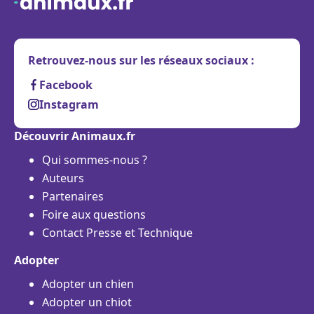
Retrouvez-nous sur les réseaux sociaux :
Facebook
Instagram
Découvrir Animaux.fr
Qui sommes-nous ?
Auteurs
Partenaires
Foire aux questions
Contact Presse et Technique
Adopter
Adopter un chien
Adopter un chiot