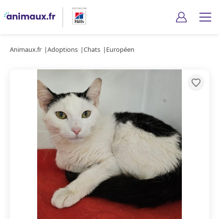
Animaux.fr
Adoptions
Chats
Européen