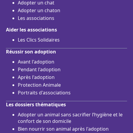
Adopter un chat
Adopter un chaton
Les associations
Aider les associations
Les Clics Solidaires
Réussir son adoption
Avant l'adoption
Pendant l'adoption
Après l'adoption
Protection Animale
Portraits d'associations
Les dossiers thématiques
Adopter un animal sans sacrifier l’hygiène et le
confort de son domicile
Bien nourrir son animal après l'adoption