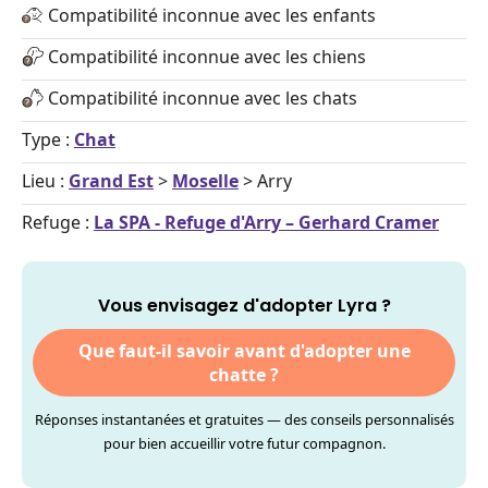
Compatibilité inconnue avec les enfants
Compatibilité inconnue avec les chiens
Compatibilité inconnue avec les chats
Type :
Chat
Lieu :
Grand Est
>
Moselle
> Arry
Refuge :
La SPA - Refuge d'Arry – Gerhard Cramer
Vous envisagez d'adopter Lyra ?
Que faut-il savoir avant d'adopter une
chatte ?
Réponses instantanées et gratuites — des conseils personnalisés
pour bien accueillir votre futur compagnon.