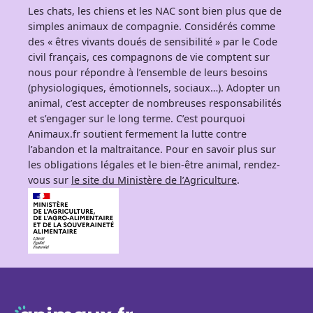
Les chats, les chiens et les NAC sont bien plus que de
simples animaux de compagnie. Considérés comme
des « êtres vivants doués de sensibilité » par le Code
civil français, ces compagnons de vie comptent sur
nous pour répondre à l’ensemble de leurs besoins
(physiologiques, émotionnels, sociaux…). Adopter un
animal, c’est accepter de nombreuses responsabilités
et s’engager sur le long terme. C’est pourquoi
Animaux.fr soutient fermement la lutte contre
l’abandon et la maltraitance. Pour en savoir plus sur
les obligations légales et le bien-être animal, rendez-
vous sur
le site du Ministère de l’Agriculture
.