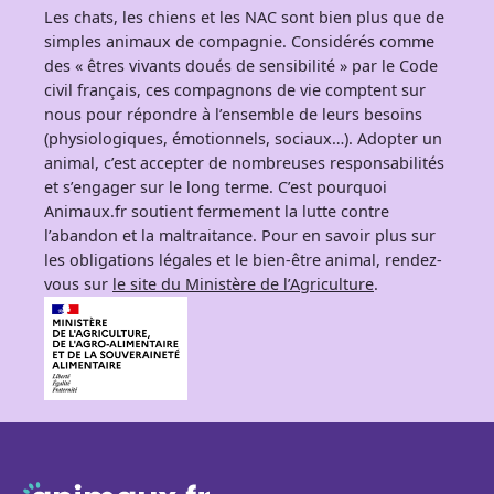
Les chats, les chiens et les NAC sont bien plus que de
simples animaux de compagnie. Considérés comme
des « êtres vivants doués de sensibilité » par le Code
civil français, ces compagnons de vie comptent sur
nous pour répondre à l’ensemble de leurs besoins
(physiologiques, émotionnels, sociaux…). Adopter un
animal, c’est accepter de nombreuses responsabilités
et s’engager sur le long terme. C’est pourquoi
Animaux.fr soutient fermement la lutte contre
l’abandon et la maltraitance. Pour en savoir plus sur
les obligations légales et le bien-être animal, rendez-
vous sur
le site du Ministère de l’Agriculture
.