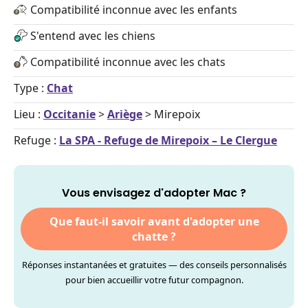
Compatibilité inconnue avec les enfants
S'entend avec les chiens
Compatibilité inconnue avec les chats
Type :
Chat
Lieu :
Occitanie
>
Ariège
> Mirepoix
Refuge :
La SPA - Refuge de Mirepoix – Le Clergue
Vous envisagez d'adopter Mac ?
Que faut-il savoir avant d'adopter une
chatte ?
Réponses instantanées et gratuites — des conseils personnalisés
pour bien accueillir votre futur compagnon.