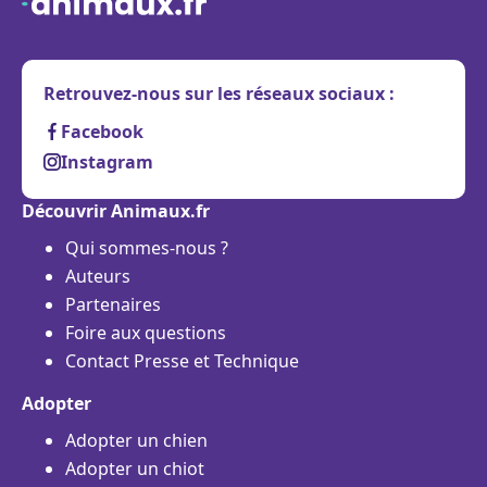
Retrouvez-nous sur les réseaux sociaux :
Facebook
Instagram
Découvrir Animaux.fr
Qui sommes-nous ?
Auteurs
Partenaires
Foire aux questions
Contact Presse et Technique
Adopter
Adopter un chien
Adopter un chiot