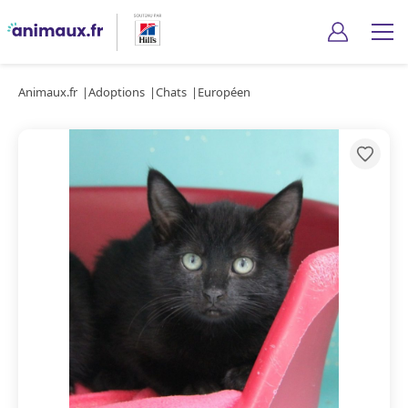
Animaux.fr
Adoptions
Chats
Européen