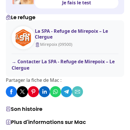
Je fais le test
Le refuge
La SPA - Refuge de Mirepoix – Le
Clergue
Mirepoix (09500)
Contacter La SPA - Refuge de Mirepoix – Le
Clergue
Partager la fiche de Mac :
Son histoire
Plus d'informations sur Mac