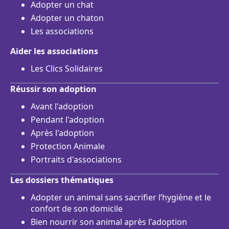
Adopter un chat
Adopter un chaton
Les associations
Aider les associations
Les Clics Solidaires
Réussir son adoption
Avant l'adoption
Pendant l'adoption
Après l'adoption
Protection Animale
Portraits d'associations
Les dossiers thématiques
Adopter un animal sans sacrifier l’hygiène et le
confort de son domicile
Bien nourrir son animal après l'adoption