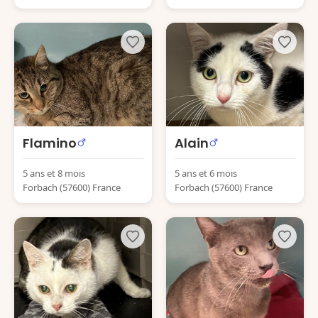
Flamino
Alain
5 ans et 8 mois
5 ans et 6 mois
Forbach (57600) France
Forbach (57600) France