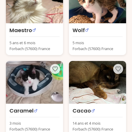
Maestro
Wolf
5 ans et 6 mois
5 mois
Forbach (57600) France
Forbach (57600) France
Caramel
Cacao
3 mois
14 ans et 4 mois
Forbach (57600) France
Forbach (57600) France