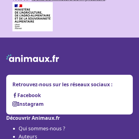
Retrouvez-nous sur les réseaux sociaux :
Facebook
Instagram
Découvrir Animaux.fr
Qui sommes-nous ?
Auteurs