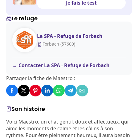
Je fais le test
Le refuge
La SPA - Refuge de Forbach
Forbach (57600)
Contacter La SPA - Refuge de Forbach
Partager la fiche de Maestro :
Son histoire
Voici Maestro, un chat gentil, doux et affectueux, qui
aime les moments de calme et les câlins à son
rythme. Pour être pleinement heureux, il aura besoin