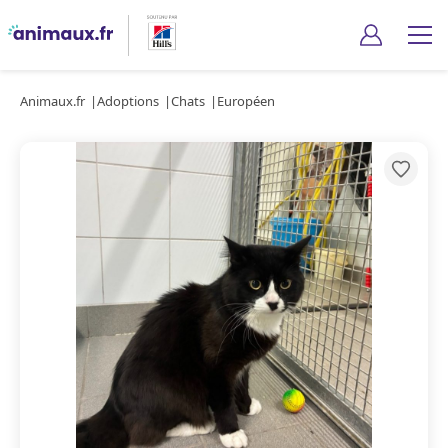
Animaux.fr
Adoptions
Chats
Européen