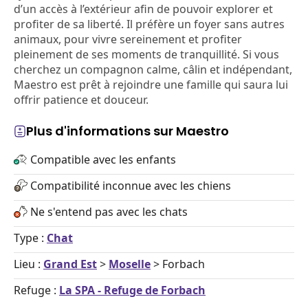
d’un accès à l’extérieur afin de pouvoir explorer et
profiter de sa liberté. Il préfère un foyer sans autres
animaux, pour vivre sereinement et profiter
pleinement de ses moments de tranquillité. Si vous
cherchez un compagnon calme, câlin et indépendant,
Maestro est prêt à rejoindre une famille qui saura lui
offrir patience et douceur.
Plus d'informations sur Maestro
Compatible avec les enfants
Compatibilité inconnue avec les chiens
Ne s'entend pas avec les chats
Type :
Chat
Lieu :
Grand Est
>
Moselle
> Forbach
Refuge :
La SPA - Refuge de Forbach