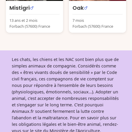
Mistigri
Oak
13 ans et 2 mois
7 mois
Forbach (57600) France
Forbach (57600) France
Les chats, les chiens et les NAC sont bien plus que de
simples animaux de compagnie. Considérés comme
des « êtres vivants doués de sensibilité » par le Code
civil français, ces compagnons de vie comptent sur
nous pour répondre à l’ensemble de leurs besoins
(physiologiques, émotionnels, sociaux…). Adopter un
animal, c’est accepter de nombreuses responsabilités
et s’engager sur le long terme. C’est pourquoi
Animaux.fr soutient fermement la lutte contre
l’abandon et la maltraitance. Pour en savoir plus sur
les obligations légales et le bien-être animal, rendez-
vous sur
le site du Ministère de l’Agriculture
.