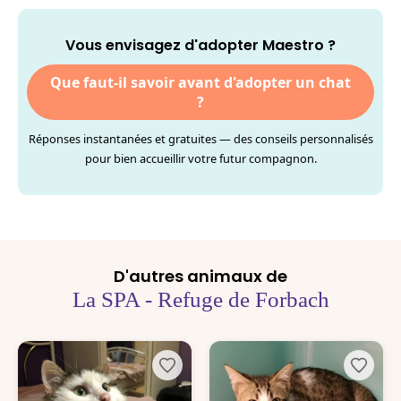
Vous envisagez d'adopter Maestro ?
Que faut-il savoir avant d'adopter un chat
?
Réponses instantanées et gratuites — des conseils personnalisés
pour bien accueillir votre futur compagnon.
D'autres animaux de
La SPA - Refuge de Forbach