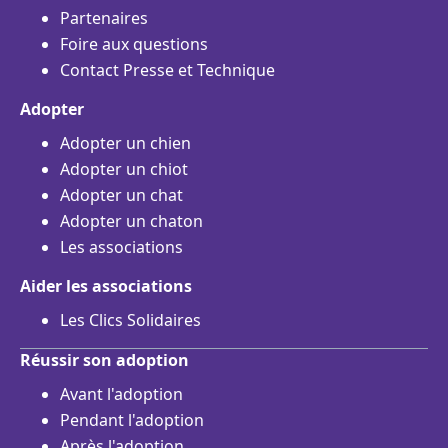
Partenaires
Foire aux questions
Contact Presse et Technique
Adopter
Adopter un chien
Adopter un chiot
Adopter un chat
Adopter un chaton
Les associations
Aider les associations
Les Clics Solidaires
Réussir son adoption
Avant l'adoption
Pendant l'adoption
Après l'adoption