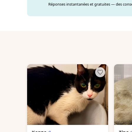
Réponses instantanées et gratuites — des consei