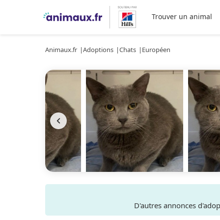
Trouver un animal
Animaux.fr
Adoptions
Chats
Européen
D'autres annonces d'ado