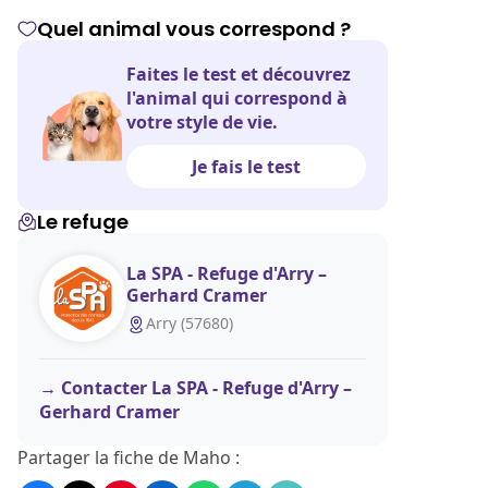
Quel animal vous correspond ?
Faites le test et découvrez
l'animal qui correspond à
votre style de vie.
Je fais le test
Le refuge
La SPA - Refuge d'Arry –
Gerhard Cramer
Arry (57680)
Contacter La SPA - Refuge d'Arry –
Gerhard Cramer
Partager la fiche de Maho :