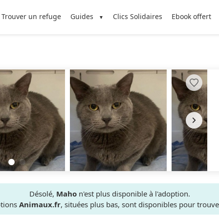
Trouver un refuge
Guides
Clics Solidaires
Ebook offert
Désolé,
Maho
n'est plus disponible à l'adoption.
ptions
Animaux.fr
, situées plus bas, sont disponibles pour trou