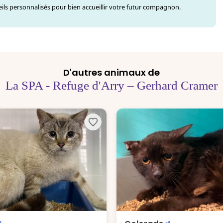
ls personnalisés pour bien accueillir votre futur compagnon.
D'autres animaux de
La SPA - Refuge d'Arry – Gerhard Cramer