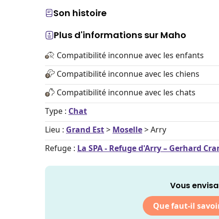
Son histoire
Plus d'informations sur Maho
Compatibilité inconnue avec les enfants
Compatibilité inconnue avec les chiens
Compatibilité inconnue avec les chats
Type :
Chat
Lieu :
Grand Est
>
Moselle
> Arry
Refuge :
La SPA - Refuge d'Arry – Gerhard Cr
Vous envisa
Que faut-il savoi