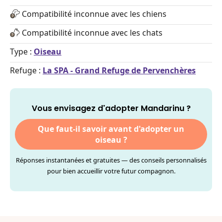
Compatibilité inconnue avec les chiens
Compatibilité inconnue avec les chats
Type :
Oiseau
Refuge :
La SPA - Grand Refuge de Pervenchères
Vous envisagez d'adopter Mandarinu ?
Que faut-il savoir avant d'adopter un
oiseau ?
Réponses instantanées et gratuites — des conseils personnalisés
pour bien accueillir votre futur compagnon.