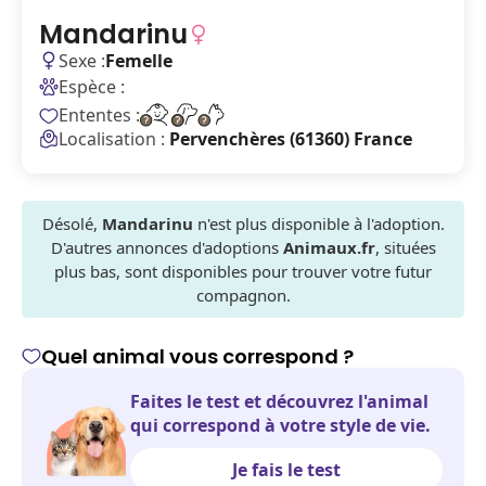
Mandarinu
Sexe :
Femelle
Espèce :
Ententes :
Localisation :
Pervenchères (61360) France
Désolé,
Mandarinu
n'est plus disponible à l'adoption.
D'autres annonces d'adoptions
Animaux.fr
, situées
plus bas, sont disponibles pour trouver votre futur
compagnon.
Quel animal vous correspond ?
Faites le test et découvrez l'animal
qui correspond à votre style de vie.
Je fais le test