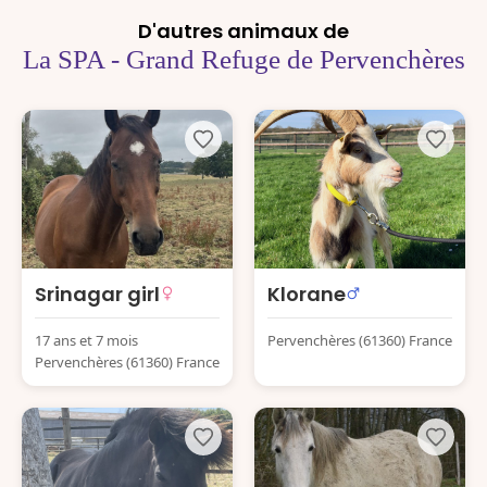
D'autres animaux de
La SPA - Grand Refuge de Pervenchères
Srinagar girl
Klorane
17 ans et 7 mois
Pervenchères (61360) France
Pervenchères (61360) France