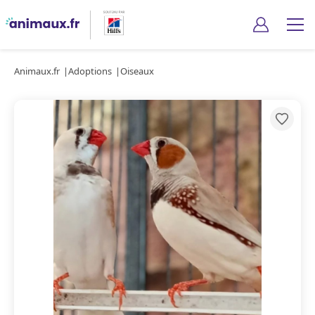
Animaux.fr
Adoptions
Oiseaux