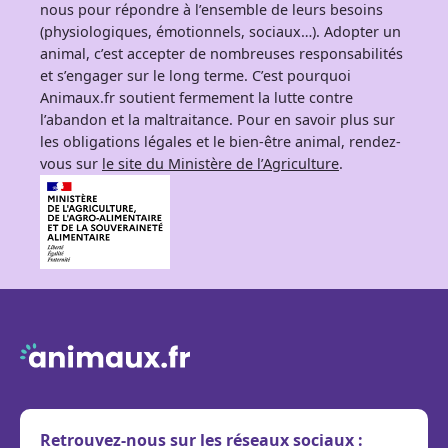
nous pour répondre à l’ensemble de leurs besoins
(physiologiques, émotionnels, sociaux…). Adopter un
animal, c’est accepter de nombreuses responsabilités
et s’engager sur le long terme. C’est pourquoi
Animaux.fr soutient fermement la lutte contre
l’abandon et la maltraitance. Pour en savoir plus sur
les obligations légales et le bien-être animal, rendez-
vous sur
le site du Ministère de l’Agriculture
.
Retrouvez-nous sur les réseaux sociaux :