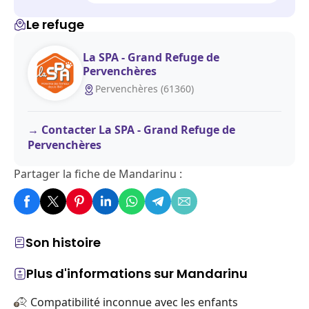
Le refuge
La SPA - Grand Refuge de
Pervenchères
Pervenchères (61360)
Contacter La SPA - Grand Refuge de
Pervenchères
Partager la fiche de Mandarinu :
Son histoire
Plus d'informations sur Mandarinu
Compatibilité inconnue avec les enfants