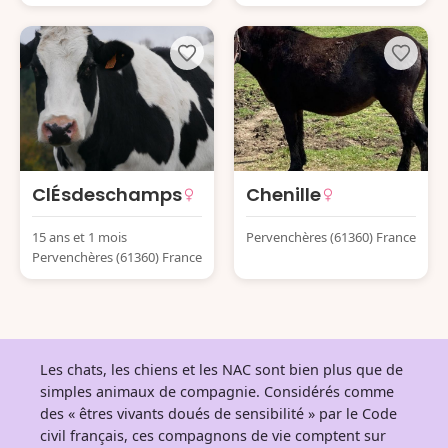
ClÉsdeschamps
Chenille
15 ans et 1 mois
Pervenchères (61360) France
Pervenchères (61360) France
Les chats, les chiens et les NAC sont bien plus que de
simples animaux de compagnie. Considérés comme
des « êtres vivants doués de sensibilité » par le Code
civil français, ces compagnons de vie comptent sur