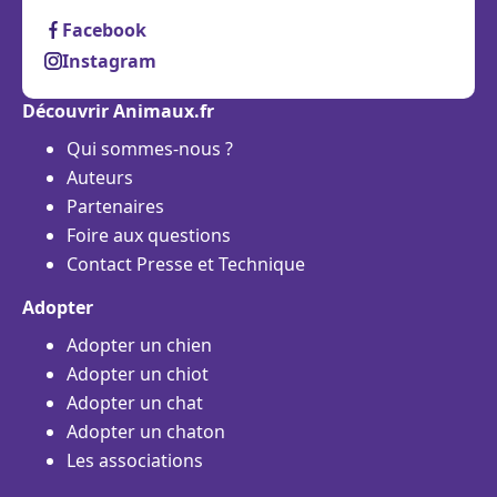
Facebook
Instagram
Découvrir Animaux.fr
Qui sommes-nous ?
Auteurs
Partenaires
Foire aux questions
Contact Presse et Technique
Adopter
Adopter un chien
Adopter un chiot
Adopter un chat
Adopter un chaton
Les associations