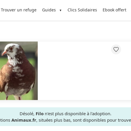
Trouver un refuge
Guides
Clics Solidaires
Ebook offert
Désolé,
Filo
n'est plus disponible à l'adoption.
ptions
Animaux.fr
, situées plus bas, sont disponibles pour trou