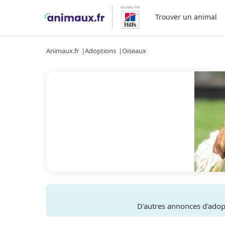
Trouver un animal
Animaux.fr
Adoptions
Oiseaux
D'autres annonces d'ado