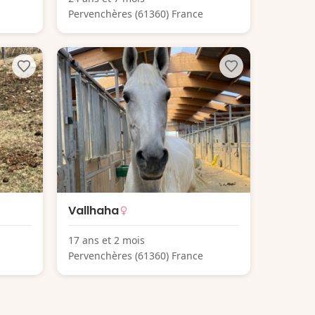
Pervenchères (61360) France
Vallhaha
17 ans et 2 mois
Pervenchères (61360) France