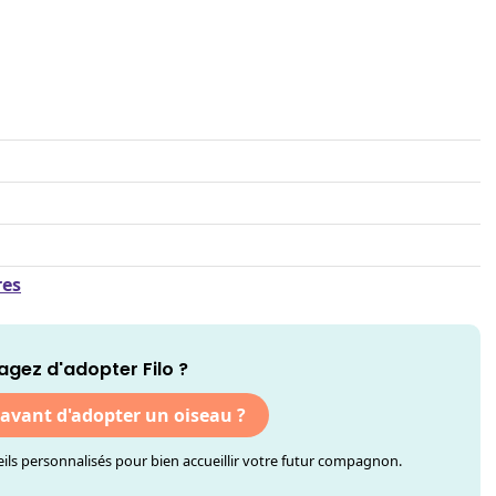
res
agez d'adopter Filo ?
 avant d'adopter un oiseau ?
ls personnalisés pour bien accueillir votre futur compagnon.