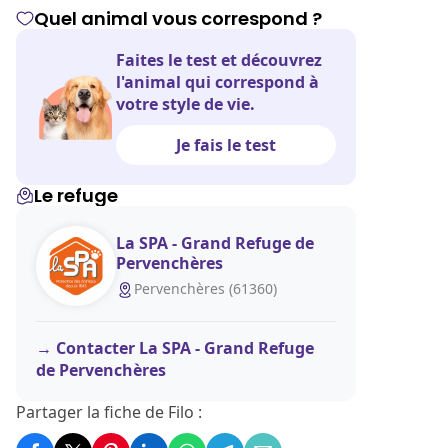
Quel animal vous correspond ?
Faites le test et découvrez
l'animal qui correspond à
votre style de vie.
Je fais le test
Le refuge
La SPA - Grand Refuge de
Pervenchères
Pervenchères (61360)
Contacter La SPA - Grand Refuge
de Pervenchères
Partager la fiche de Filo :