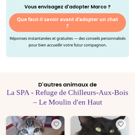
Vous envisagez d'adopter Marco ?
Que faut-il savoir avant d'adopter un chat
?
Réponses instantanées et gratuites — des conseils personnalisés
pour bien accueillir votre futur compagnon.
D'autres animaux de
La SPA - Refuge de Chilleurs-Aux-Bois
– Le Moulin d'en Haut