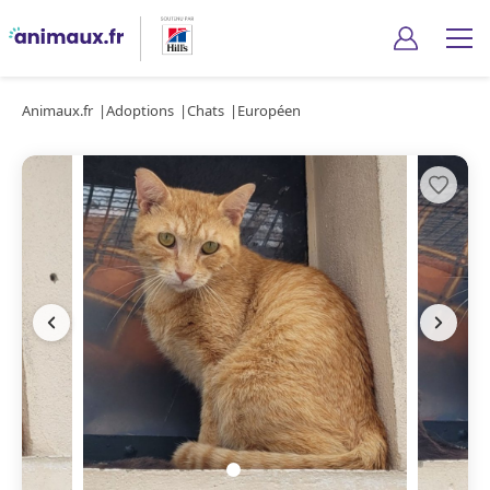
Animaux.fr
Adoptions
Chats
Européen