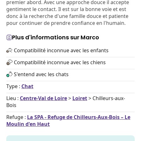
premier abord. Avec une approche douce il accepte
gentiment le contact. Il est sur la bonne voie et est
donc à la recherche d'une famille douce et patiente
pour continuer de prendre confiance en l'humain.
Plus d'informations sur Marco
Compatibilité inconnue avec les enfants
Compatibilité inconnue avec les chiens
S'entend avec les chats
Type :
Chat
Lieu :
Centre-Val de Loire
>
Loiret
> Chilleurs-aux-
Bois
Refuge :
La SPA - Refuge de Chilleurs-Aux-Bois – Le
Moulin d'en Haut