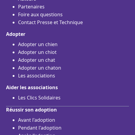
Partenaires
Foire aux questions
Contact Presse et Technique
Adopter
Adopter un chien
Adopter un chiot
Adopter un chat
Adopter un chaton
Les associations
Aider les associations
Les Clics Solidaires
Réussir son adoption
Avant l'adoption
Pendant l'adoption