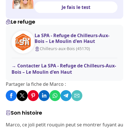
Je fais le test
Le refuge
La SPA - Refuge de Chilleurs-Aux-
Bois – Le Moulin d'en Haut
Chilleurs-aux-Bois (45170)
Contacter La SPA - Refuge de Chilleurs-Aux-
Bois – Le Moulin d'en Haut
Partager la fiche de Marco :
Son histoire
Marco, ce joli petit rouquin peut se montrer fuyant au