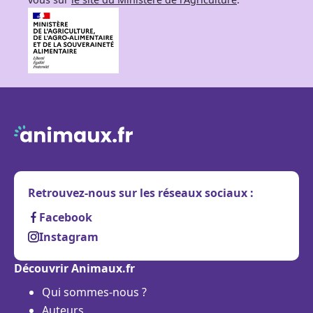
Retrouvez-nous sur les réseaux sociaux :
Facebook
Instagram
Découvrir Animaux.fr
Qui sommes-nous ?
Auteurs