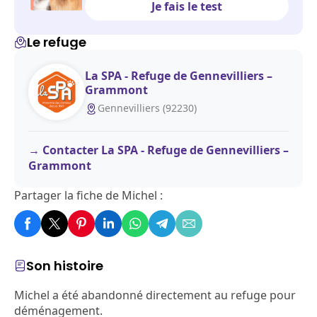
Je fais le test
Le refuge
La SPA - Refuge de Gennevilliers –
Grammont
Gennevilliers (92230)
Contacter La SPA - Refuge de Gennevilliers –
Grammont
Partager la fiche de Michel :
Son histoire
Michel a été abandonné directement au refuge pour
déménagement.