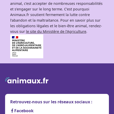
animal, c’est accepter de nombreuses responsabilités
et s’engager sur le long terme. C’est pourquoi
Animaux.fr soutient fermement la lutte contre
l’abandon et la maltraitance. Pour en savoir plus sur
les obligations légales et le bien-être animal, rendez-
vous sur
le site du Ministère de l’Agriculture
.
Retrouvez-nous sur les réseaux sociaux :
Facebook