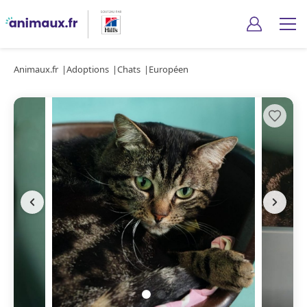
Animaux.fr
Adoptions
Chats
Européen