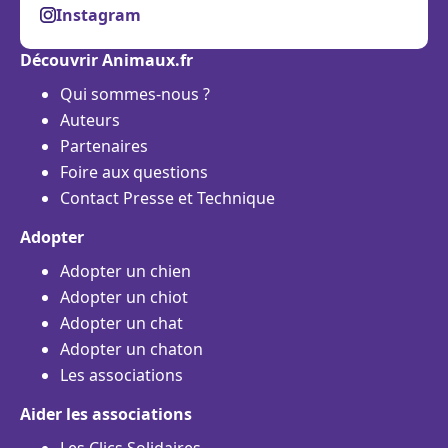
Instagram
Découvrir Animaux.fr
Qui sommes-nous ?
Auteurs
Partenaires
Foire aux questions
Contact Presse et Technique
Adopter
Adopter un chien
Adopter un chiot
Adopter un chat
Adopter un chaton
Les associations
Aider les associations