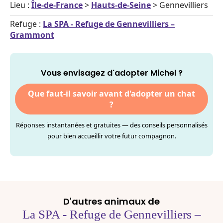
Lieu :
Île-de-France
>
Hauts-de-Seine
> Gennevilliers
Refuge :
La SPA - Refuge de Gennevilliers –
Grammont
Vous envisagez d'adopter Michel ?
Que faut-il savoir avant d'adopter un chat
?
Réponses instantanées et gratuites — des conseils personnalisés
pour bien accueillir votre futur compagnon.
D'autres animaux de
La SPA - Refuge de Gennevilliers –