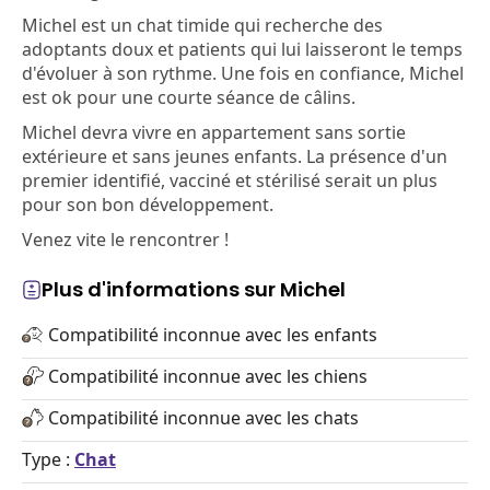
Michel est un chat timide qui recherche des
adoptants doux et patients qui lui laisseront le temps
d'évoluer à son rythme. Une fois en confiance, Michel
est ok pour une courte séance de câlins.
Michel devra vivre en appartement sans sortie
extérieure et sans jeunes enfants. La présence d'un
premier identifié, vacciné et stérilisé serait un plus
pour son bon développement.
Venez vite le rencontrer !
Plus d'informations sur Michel
Compatibilité inconnue avec les enfants
Compatibilité inconnue avec les chiens
Compatibilité inconnue avec les chats
Type :
Chat