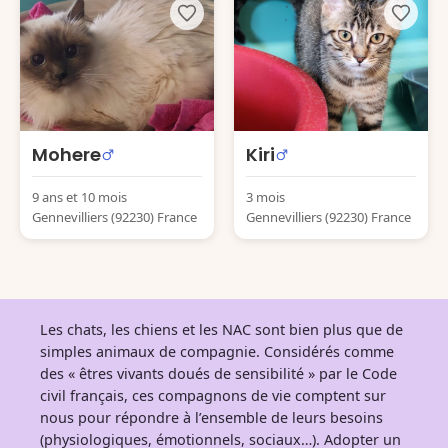
Mohere
Kiri
9 ans et 10 mois
3 mois
Gennevilliers (92230) France
Gennevilliers (92230) France
Les chats, les chiens et les NAC sont bien plus que de
simples animaux de compagnie. Considérés comme
des « êtres vivants doués de sensibilité » par le Code
civil français, ces compagnons de vie comptent sur
nous pour répondre à l’ensemble de leurs besoins
(physiologiques, émotionnels, sociaux…). Adopter un