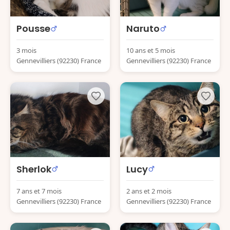
Pousse
Naruto
3 mois
10 ans et 5 mois
Gennevilliers (92230) France
Gennevilliers (92230) France
Sherlok
Lucy
7 ans et 7 mois
2 ans et 2 mois
Gennevilliers (92230) France
Gennevilliers (92230) France