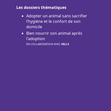
Les dossiers thématiques
Adopter un animal sans sacrifier
l’hygiène et le confort de son
domicile
Bien nourrir son animal après
l'adoption
EN COLLABORATION AVEC
HILL'S