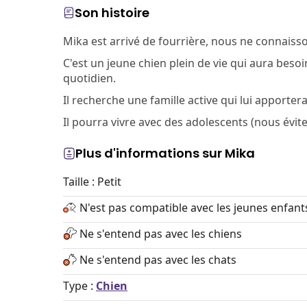
Son histoire
Mika est arrivé de fourrière, nous ne connaiss
C'est un jeune chien plein de vie qui aura bes
quotidien.
Il recherche une famille active qui lui apporte
Il pourra vivre avec des adolescents (nous évit
Plus d'informations sur Mika
Taille : Petit
N'est pas compatible avec les jeunes enfant
Ne s'entend pas avec les chiens
Ne s'entend pas avec les chats
Type :
Chien