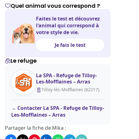
Quel animal vous correspond ?
Faites le test et découvrez
l'animal qui correspond à
votre style de vie.
Je fais le test
Le refuge
La SPA - Refuge de Tilloy-
Les-Mofflaines – Arras
Tilloy-lès-Mofflaines (62217)
Contacter La SPA - Refuge de Tilloy-
Les-Mofflaines – Arras
Partager la fiche de Mika :