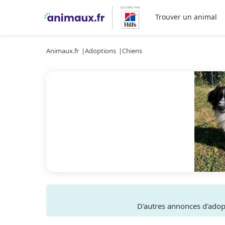
Trouver un animal
Animaux.fr
Adoptions
Chiens
D'autres annonces d'ado