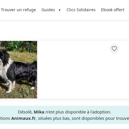
Trouver un refuge
Guides
Clics Solidaires
Ebook offert
Désolé,
Mika
n'est plus disponible à l'adoption.
ptions
Animaux.fr
, situées plus bas, sont disponibles pour trou