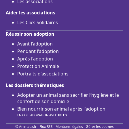
Les associations
Aider les associations
Les Clics Solidaires
Réussir son adoption
Avant l'adoption
Pendant l'adoption
Après l'adoption
Protection Animale
Portraits d'associations
Les dossiers thématiques
Adopter un animal sans sacrifier l’hygiène et le
confort de son domicile
Bien nourrir son animal après l'adoption
EN COLLABORATION AVEC
HILL'S
© Animaux.fr -
Flux RSS
-
Mentions légales
-
Gérer les cookies