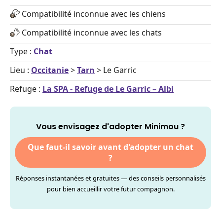
Compatibilité inconnue avec les chiens
Compatibilité inconnue avec les chats
Type :
Chat
Lieu :
Occitanie
>
Tarn
> Le Garric
Refuge :
La SPA - Refuge de Le Garric – Albi
Vous envisagez d'adopter Minimou ?
Que faut-il savoir avant d'adopter un chat
?
Réponses instantanées et gratuites — des conseils personnalisés
pour bien accueillir votre futur compagnon.