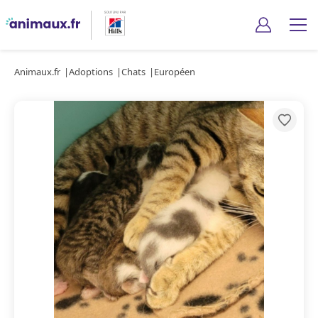
Animaux.fr
Adoptions
Chats
Européen