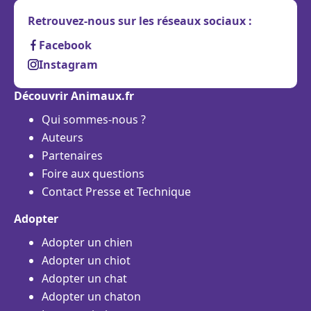
Retrouvez-nous sur les réseaux sociaux :
Facebook
Instagram
Découvrir Animaux.fr
Qui sommes-nous ?
Auteurs
Partenaires
Foire aux questions
Contact Presse et Technique
Adopter
Adopter un chien
Adopter un chiot
Adopter un chat
Adopter un chaton