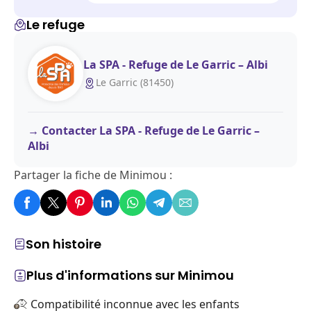
Le refuge
La SPA - Refuge de Le Garric – Albi
Le Garric (81450)
Contacter La SPA - Refuge de Le Garric –
Albi
Partager la fiche de Minimou :
Son histoire
Plus d'informations sur Minimou
Compatibilité inconnue avec les enfants