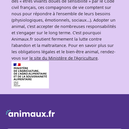
des « êtres vivants doués de sensibilité » par le Code
civil français, ces compagnons de vie comptent sur
nous pour répondre à l’ensemble de leurs besoins
(physiologiques, émotionnels, sociaux…). Adopter un
animal, c’est accepter de nombreuses responsabilités
et s’engager sur le long terme. C’est pourquoi
Animaux.fr soutient fermement la lutte contre
l’abandon et la maltraitance. Pour en savoir plus sur
les obligations légales et le bien-être animal, rendez-
vous sur
le site du Ministère de l’Agriculture
.