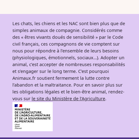
Les chats, les chiens et les NAC sont bien plus que de
simples animaux de compagnie. Considérés comme
des « êtres vivants doués de sensibilité » par le Code
civil français, ces compagnons de vie comptent sur
nous pour répondre à l’ensemble de leurs besoins
(physiologiques, émotionnels, sociaux…). Adopter un
animal, c’est accepter de nombreuses responsabilités
et s’engager sur le long terme. C’est pourquoi
Animaux.fr soutient fermement la lutte contre
l’abandon et la maltraitance. Pour en savoir plus sur
les obligations légales et le bien-être animal, rendez-
vous sur
le site du Ministère de l’Agriculture
.