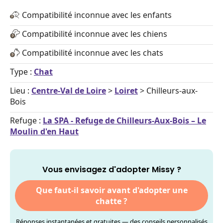
Compatibilité inconnue avec les enfants
Compatibilité inconnue avec les chiens
Compatibilité inconnue avec les chats
Type :
Chat
Lieu :
Centre-Val de Loire
>
Loiret
> Chilleurs-aux-
Bois
Refuge :
La SPA - Refuge de Chilleurs-Aux-Bois – Le
Moulin d'en Haut
Vous envisagez d'adopter Missy ?
Que faut-il savoir avant d'adopter une
chatte ?
Réponses instantanées et gratuites — des conseils personnalisés