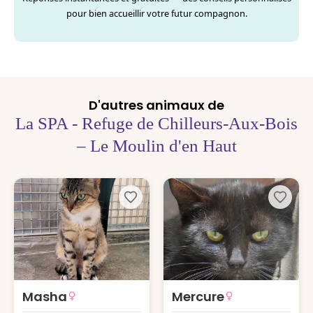
pour bien accueillir votre futur compagnon.
D'autres animaux de
La SPA - Refuge de Chilleurs-Aux-Bois
– Le Moulin d'en Haut
Masha
Mercure