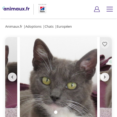
Animaux.fr
Adoptions
Chats
Européen