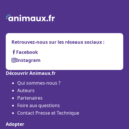
Retrouvez-nous sur les réseaux sociaux :
Facebook
Instagram
Découvrir Animaux.fr
Qui sommes-nous ?
Auteurs
Partenaires
Foire aux questions
Contact Presse et Technique
Adopter