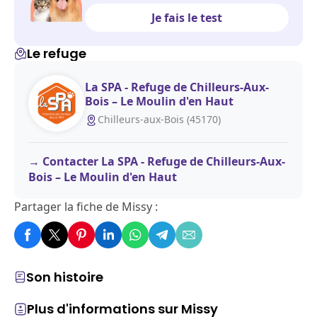
Je fais le test
Le refuge
La SPA - Refuge de Chilleurs-Aux-
Bois – Le Moulin d'en Haut
Chilleurs-aux-Bois (45170)
Contacter La SPA - Refuge de Chilleurs-Aux-
Bois – Le Moulin d'en Haut
Partager la fiche de Missy :
Son histoire
Plus d'informations sur Missy