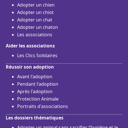
Adopter un chien
Adopter un chiot
Adopter un chat
Adopter un chaton
Les associations
Aider les associations
Les Clics Solidaires
Réussir son adoption
Avant l'adoption
Pendant l'adoption
Après l'adoption
Protection Animale
Portraits d'associations
Les dossiers thématiques
Adopter un animal sans sacrifier l’hygiène et le