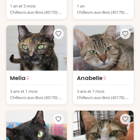
1 an et 5 mois
1 an
Chilleurs-aux-Bois (45170) Fr
Chilleurs-aux-Bois (45170) Fr
ance
ance
Melia
Anabelle
3 ans et 1 mois
3 ans et 7 mois
Chilleurs-aux-Bois (45170) Fr
Chilleurs-aux-Bois (45170) Fr
ance
ance