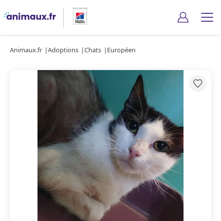
Animaux.fr
Adoptions
Chats
Européen