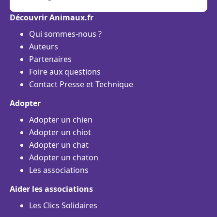
Découvrir Animaux.fr
Qui sommes-nous ?
Auteurs
Partenaires
Foire aux questions
Contact Presse et Technique
Adopter
Adopter un chien
Adopter un chiot
Adopter un chat
Adopter un chaton
Les associations
Aider les associations
Les Clics Solidaires