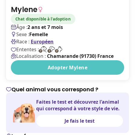
Mylene
Chat disponible à l'adoption
Âge :
2 ans et 7 mois
Sexe :
Femelle
Race :
Européen
Ententes :
Localisation :
Chamarande (91730) France
Adopter Mylene
Quel animal vous correspond ?
Faites le test et découvrez l'animal
qui correspond à votre style de vie.
Je fais le test