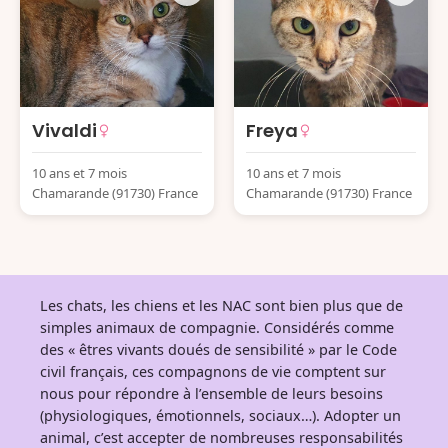
Vivaldi
Freya
10 ans et 7 mois
10 ans et 7 mois
Chamarande (91730) France
Chamarande (91730) France
Les chats, les chiens et les NAC sont bien plus que de
simples animaux de compagnie. Considérés comme
des « êtres vivants doués de sensibilité » par le Code
civil français, ces compagnons de vie comptent sur
nous pour répondre à l’ensemble de leurs besoins
(physiologiques, émotionnels, sociaux…). Adopter un
animal, c’est accepter de nombreuses responsabilités