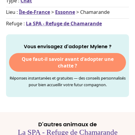
Type :
Chat
Lieu :
Île-de-France
>
Essonne
> Chamarande
Refuge :
La SPA - Refuge de Chamarande
Vous envisagez d'adopter Mylene ?
Que faut-il savoir avant d'adopter une
chatte ?
Réponses instantanées et gratuites — des conseils personnalisés
pour bien accueillir votre futur compagnon.
D'autres animaux de
La SPA - Refuge de Chamarande