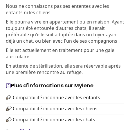
Nous ne connaissons pas ses ententes avec les
enfants ni les chiens
Elle pourra vivre en appartement ou en maison. Ayant
toujours été entourée d'autres chats, il serait
préférable qu'elle soit adoptée dans un foyer ayant
déjà un chat, ou bien avec l'un de ses compagnons .
Elle est actuellement en traitement pour une gale
auriculaire.
En attente de stérilisation, elle sera réservable après
une première rencontre au refuge.
Plus d'informations sur Mylene
Compatibilité inconnue avec les enfants
Compatibilité inconnue avec les chiens
Compatibilité inconnue avec les chats