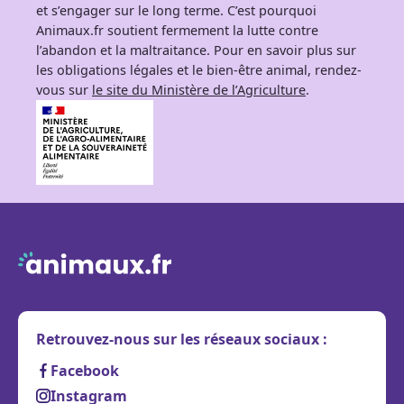
et s’engager sur le long terme. C’est pourquoi
Animaux.fr soutient fermement la lutte contre
l’abandon et la maltraitance. Pour en savoir plus sur
les obligations légales et le bien-être animal, rendez-
vous sur
le site du Ministère de l’Agriculture
.
Retrouvez-nous sur les réseaux sociaux :
Facebook
Instagram