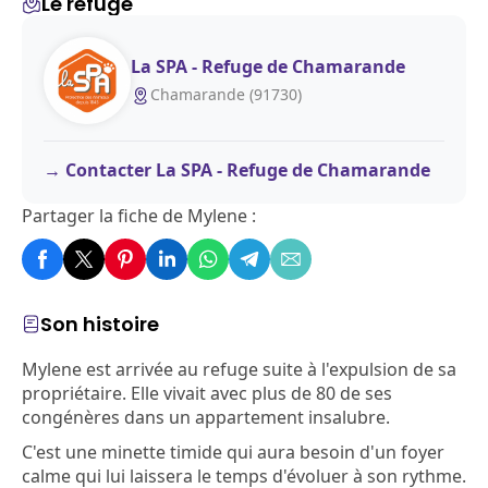
Le refuge
La SPA - Refuge de Chamarande
Chamarande (91730)
Contacter La SPA - Refuge de Chamarande
Partager la fiche de Mylene :
Son histoire
Mylene est arrivée au refuge suite à l'expulsion de sa
propriétaire. Elle vivait avec plus de 80 de ses
congénères dans un appartement insalubre.
C'est une minette timide qui aura besoin d'un foyer
calme qui lui laissera le temps d'évoluer à son rythme.