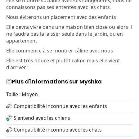
Elle se montre sociable avec ses congénères, nous ne
connaissons pas ses ententes avec les chats
Nous éviterons un placement avec des enfants
Elle devra vivre dans une maison bien close ou alors il
ne faudra pas la laisser seule dans le jardin, ou en
appartement
Elle commence à se montrer câline avec nous
Elle est très douce et plutôt calme mais elle vient
d'arriver !
Plus d'informations sur Myshka
Taille : Moyen
Compatibilité inconnue avec les enfants
S'entend avec les chiens
Compatibilité inconnue avec les chats