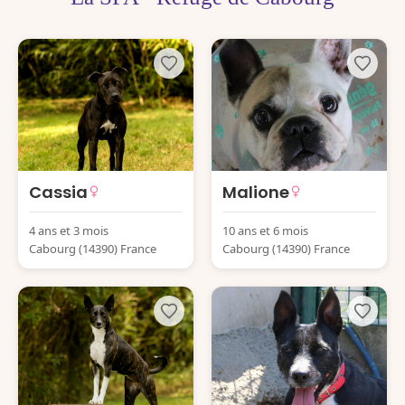
Cassia
Malione
4 ans et 3 mois
10 ans et 6 mois
Cabourg (14390) France
Cabourg (14390) France