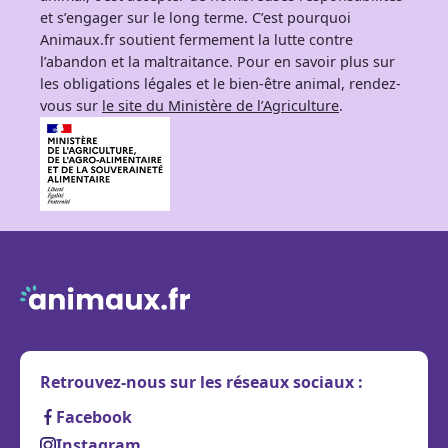
et s’engager sur le long terme. C’est pourquoi
Animaux.fr soutient fermement la lutte contre
l’abandon et la maltraitance. Pour en savoir plus sur
les obligations légales et le bien-être animal, rendez-
vous sur
le site du Ministère de l’Agriculture
.
Retrouvez-nous sur les réseaux sociaux :
Facebook
Instagram