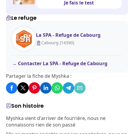
Je fais le test
Le refuge
La SPA - Refuge de Cabourg
Cabourg (14390)
Contacter La SPA - Refuge de Cabourg
Partager la fiche de Myshka :
Son histoire
Myshka vient d'arriver de fourrière, nous ne
connaissons rien de son passé