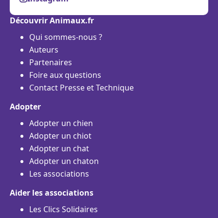
Découvrir Animaux.fr
Qui sommes-nous ?
Auteurs
Partenaires
Foire aux questions
Contact Presse et Technique
Adopter
Adopter un chien
Adopter un chiot
Adopter un chat
Adopter un chaton
Les associations
Aider les associations
Les Clics Solidaires