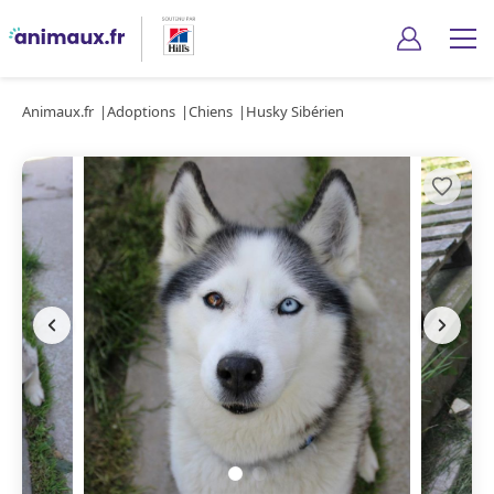
Animaux.fr
Adoptions
Chiens
Husky Sibérien