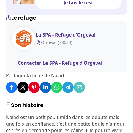
Je fais le test
Le refuge
La SPA - Refuge d'Orgeval
Orgeval (78630)
Contacter La SPA - Refuge d'Orgeval
Partager la fiche de Naiad :
Son histoire
Naïad est un petit peu timide dans les débuts mais
une fois en confiance, c'est une petite boule d'amour
et très en demande pour les câlins. Elle pourra vivre