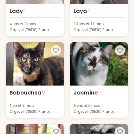
Lady
Laya
4 ans et 2 mois
10 ans et 11 mois
Orgeval (78630) France
Orgeval (78630) France
Babouchka
Jasmine
1 an et 8 mois
6 ans et 6 mois
Orgeval (78630) France
Orgeval (78630) France