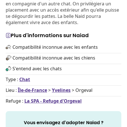
en compagnie d'un autre chat. On privilégiera un
placement avec un accès extérieur afin qu'elle puisse
se dégourdir les pattes. La belle Naid pourra
également vivre avce des enfants.
Plus d'informations sur Naiad
Compatibilité inconnue avec les enfants
Compatibilité inconnue avec les chiens
S'entend avec les chats
Type :
Chat
Lieu :
Île-de-France
>
Yvelines
> Orgeval
Refuge :
La SPA - Refuge d'Orgeval
Vous envisagez d'adopter Naiad ?