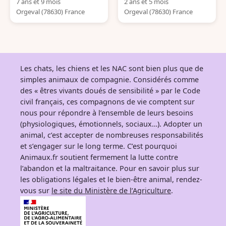
7 ans et 9 mois
2 ans et 5 mois
Orgeval (78630) France
Orgeval (78630) France
Les chats, les chiens et les NAC sont bien plus que de
simples animaux de compagnie. Considérés comme
des « êtres vivants doués de sensibilité » par le Code
civil français, ces compagnons de vie comptent sur
nous pour répondre à l’ensemble de leurs besoins
(physiologiques, émotionnels, sociaux…). Adopter un
animal, c’est accepter de nombreuses responsabilités
et s’engager sur le long terme. C’est pourquoi
Animaux.fr soutient fermement la lutte contre
l’abandon et la maltraitance. Pour en savoir plus sur
les obligations légales et le bien-être animal, rendez-
vous sur
le site du Ministère de l’Agriculture
.