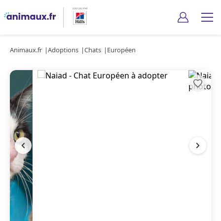
Animaux.fr
Adoptions
Chats
Européen