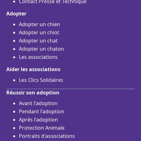
Contact Presse et Technique
Adopter
Adopter un chien
Adopter un chiot
Adopter un chat
Adopter un chaton
Les associations
Aider les associations
Les Clics Solidaires
Réussir son adoption
Avant l'adoption
Pendant l'adoption
Après l'adoption
Protection Animale
Portraits d'associations