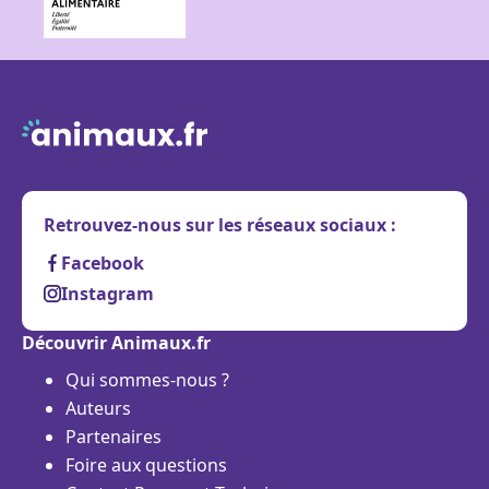
Retrouvez-nous sur les réseaux sociaux :
Facebook
Instagram
Découvrir Animaux.fr
Qui sommes-nous ?
Auteurs
Partenaires
Foire aux questions