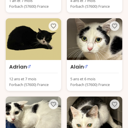
1 an et 7 mois
4 ans et 7 mois
Forbach (57600) France
Forbach (57600) France
Adrian
Alain
12 ans et 7 mois
5 ans et 6 mois
Forbach (57600) France
Forbach (57600) France