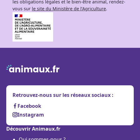
les obligations légales et le bien-être animal, rendez-
vous sur
le site du Ministère de l’Agriculture
.
Retrouvez-nous sur les réseaux sociaux :
Facebook
Instagram
Découvrir Animaux.fr
Qui sommes-nous ?