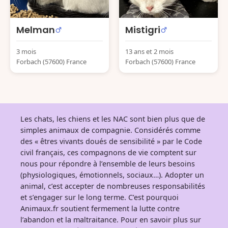
Melman
Mistigri
3 mois
13 ans et 2 mois
Forbach (57600) France
Forbach (57600) France
Les chats, les chiens et les NAC sont bien plus que de
simples animaux de compagnie. Considérés comme
des « êtres vivants doués de sensibilité » par le Code
civil français, ces compagnons de vie comptent sur
nous pour répondre à l’ensemble de leurs besoins
(physiologiques, émotionnels, sociaux…). Adopter un
animal, c’est accepter de nombreuses responsabilités
et s’engager sur le long terme. C’est pourquoi
Animaux.fr soutient fermement la lutte contre
l’abandon et la maltraitance. Pour en savoir plus sur