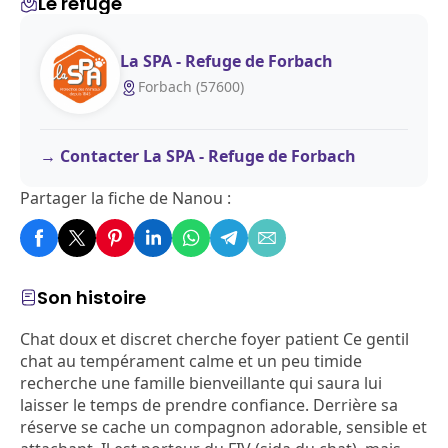
Le refuge
La SPA - Refuge de Forbach
Forbach (57600)
Contacter La SPA - Refuge de Forbach
Partager la fiche de Nanou :
Son histoire
Chat doux et discret cherche foyer patient Ce gentil
chat au tempérament calme et un peu timide
recherche une famille bienveillante qui saura lui
laisser le temps de prendre confiance. Derrière sa
réserve se cache un compagnon adorable, sensible et