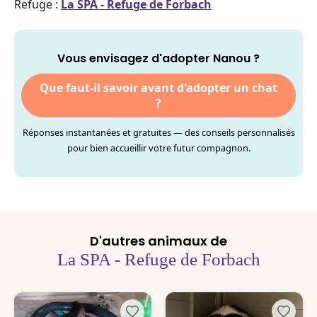
Refuge :
La SPA - Refuge de Forbach
Vous envisagez d'adopter Nanou ?
Que faut-il savoir avant d'adopter un chat
?
Réponses instantanées et gratuites — des conseils personnalisés
pour bien accueillir votre futur compagnon.
D'autres animaux de
La SPA - Refuge de Forbach