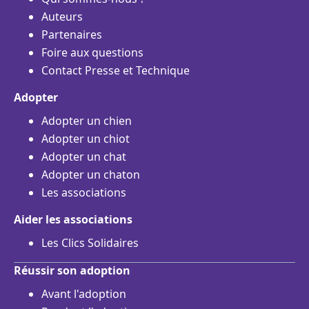
Auteurs
Partenaires
Foire aux questions
Contact Presse et Technique
Adopter
Adopter un chien
Adopter un chiot
Adopter un chat
Adopter un chaton
Les associations
Aider les associations
Les Clics Solidaires
Réussir son adoption
Avant l'adoption