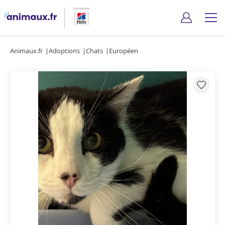
Animaux.fr
Adoptions
Chats
Européen