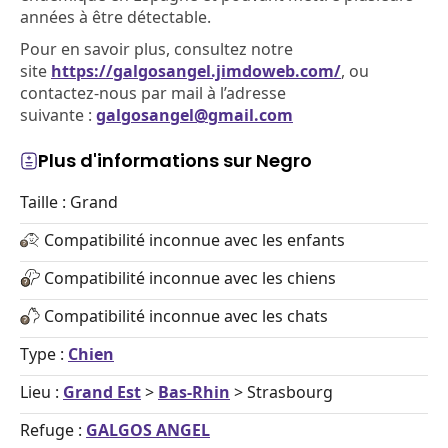
années à être détectable.
Pour en savoir plus, consultez notre
site
https://galgosangel.jimdoweb.com/
, ou
contactez-nous par mail à l’adresse
suivante :
galgosangel@gmail.com
Plus d'informations sur Negro
Taille : Grand
Compatibilité inconnue avec les enfants
Compatibilité inconnue avec les chiens
Compatibilité inconnue avec les chats
Type :
Chien
Lieu :
Grand Est
>
Bas-Rhin
> Strasbourg
Refuge :
GALGOS ANGEL