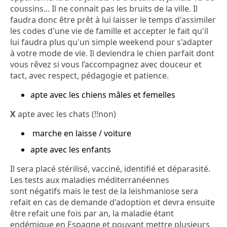
coussins... Il ne connait pas les bruits de la ville. Il
faudra donc être prêt à lui laisser le temps d'assimiler
les codes d'une vie de famille et accepter le fait qu'il
lui faudra plus qu'un simple weekend pour s'adapter
à votre mode de vie. Il deviendra le chien parfait dont
vous rêvez si vous l’accompagnez avec douceur et
tact, avec respect, pédagogie et patience.
apte avec les chiens mâles et femelles
X
apte avec les chats (!!non)
marche en laisse / voiture
apte avec les enfants
Il sera placé stérilisé, vacciné, identifié et déparasité.
Les tests aux maladies méditerranéennes
sont négatifs mais le test de la leishmaniose sera
refait en cas de demande d'adoption et devra ensuite
être refait une fois par an, la maladie étant
endémique en Espagne et pouvant mettre plusieurs