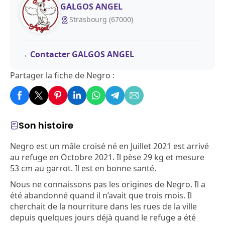
GALGOS ANGEL
Strasbourg (67000)
Contacter GALGOS ANGEL
Partager la fiche de Negro :
Son histoire
Negro est un mâle croisé né en Juillet 2021 est arrivé
au refuge en Octobre 2021. Il pèse 29 kg et mesure
53 cm au garrot. Il est en bonne santé.
Nous ne connaissons pas les origines de Negro. Il a
été abandonné quand il n’avait que trois mois. Il
cherchait de la nourriture dans les rues de la ville
depuis quelques jours déjà quand le refuge a été