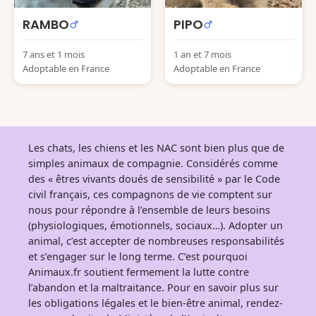
RAMBO
PIPO
7 ans et 1 mois
1 an et 7 mois
Adoptable en France
Adoptable en France
Les chats, les chiens et les NAC sont bien plus que de
simples animaux de compagnie. Considérés comme
des « êtres vivants doués de sensibilité » par le Code
civil français, ces compagnons de vie comptent sur
nous pour répondre à l’ensemble de leurs besoins
(physiologiques, émotionnels, sociaux…). Adopter un
animal, c’est accepter de nombreuses responsabilités
et s’engager sur le long terme. C’est pourquoi
Animaux.fr soutient fermement la lutte contre
l’abandon et la maltraitance. Pour en savoir plus sur
les obligations légales et le bien-être animal, rendez-