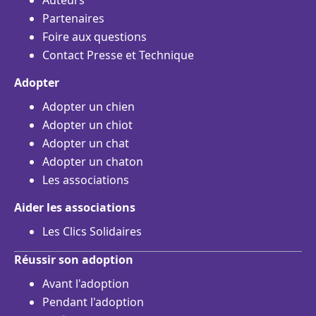
Auteurs
Partenaires
Foire aux questions
Contact Presse et Technique
Adopter
Adopter un chien
Adopter un chiot
Adopter un chat
Adopter un chaton
Les associations
Aider les associations
Les Clics Solidaires
Réussir son adoption
Avant l'adoption
Pendant l'adoption