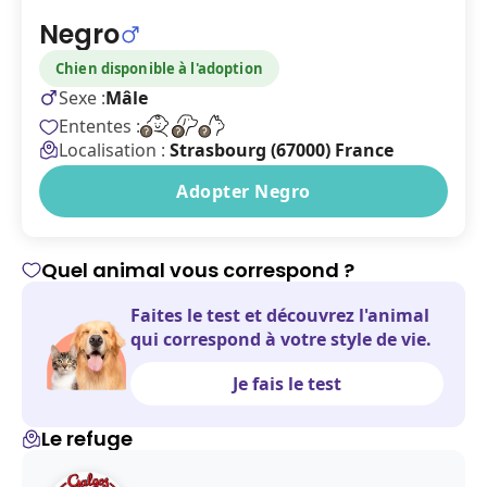
Negro
Chien disponible à l'adoption
Sexe :
Mâle
Ententes :
Localisation :
Strasbourg (67000) France
Adopter Negro
Quel animal vous correspond ?
Faites le test et découvrez l'animal
qui correspond à votre style de vie.
Je fais le test
Le refuge