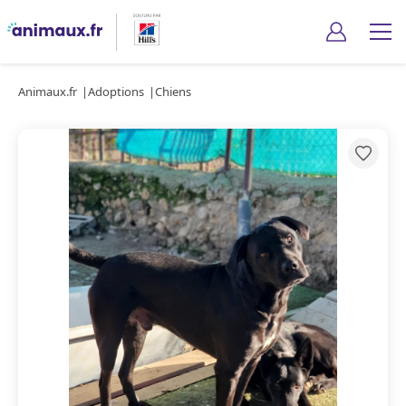
Animaux.fr
Adoptions
Chiens