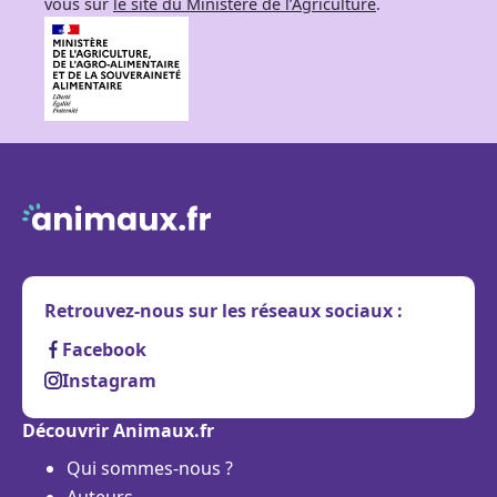
vous sur
le site du Ministère de l’Agriculture
.
Retrouvez-nous sur les réseaux sociaux :
Facebook
Instagram
Découvrir Animaux.fr
Qui sommes-nous ?