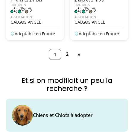
ENTENTES
ENTENTES
ASSOCIATION
ASSOCIATION
GALGOS ANGEL
GALGOS ANGEL
Adoptable en France
Adoptable en France
2
»
1
Et si on modifiait un peu la
recherche ?
Chiens et Chiots à adopter