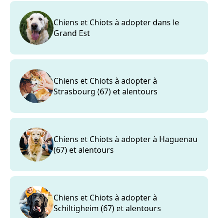
Chiens et Chiots à adopter dans le
Grand Est
Chiens et Chiots à adopter à
Strasbourg (67) et alentours
Chiens et Chiots à adopter à Haguenau
(67) et alentours
Chiens et Chiots à adopter à
Schiltigheim (67) et alentours