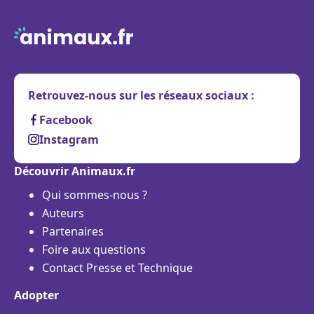
Retrouvez-nous sur les réseaux sociaux :
Facebook
Instagram
Découvrir Animaux.fr
Qui sommes-nous ?
Auteurs
Partenaires
Foire aux questions
Contact Presse et Technique
Adopter