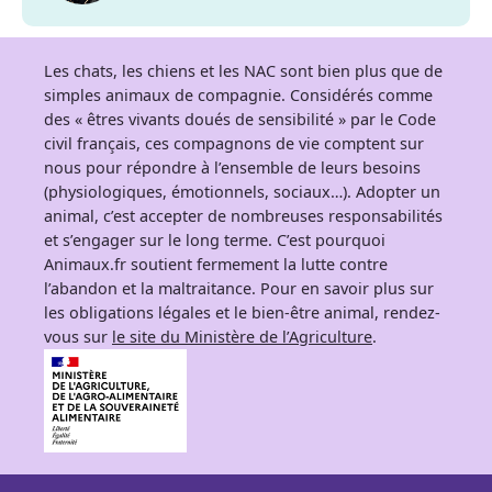
Les chats, les chiens et les NAC sont bien plus que de
simples animaux de compagnie. Considérés comme
des « êtres vivants doués de sensibilité » par le Code
civil français, ces compagnons de vie comptent sur
nous pour répondre à l’ensemble de leurs besoins
(physiologiques, émotionnels, sociaux…). Adopter un
animal, c’est accepter de nombreuses responsabilités
et s’engager sur le long terme. C’est pourquoi
Animaux.fr soutient fermement la lutte contre
l’abandon et la maltraitance. Pour en savoir plus sur
les obligations légales et le bien-être animal, rendez-
vous sur
le site du Ministère de l’Agriculture
.