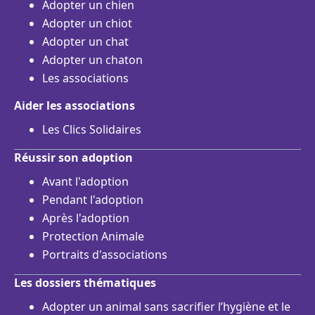
Adopter un chien
Adopter un chiot
Adopter un chat
Adopter un chaton
Les associations
Aider les associations
Les Clics Solidaires
Réussir son adoption
Avant l'adoption
Pendant l'adoption
Après l'adoption
Protection Animale
Portraits d'associations
Les dossiers thématiques
Adopter un animal sans sacrifier l’hygiène et le