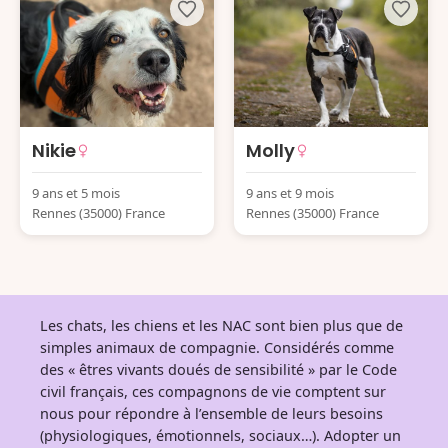
Nikie
Molly
9 ans et 5 mois
9 ans et 9 mois
Rennes (35000) France
Rennes (35000) France
Les chats, les chiens et les NAC sont bien plus que de
simples animaux de compagnie. Considérés comme
des « êtres vivants doués de sensibilité » par le Code
civil français, ces compagnons de vie comptent sur
nous pour répondre à l’ensemble de leurs besoins
(physiologiques, émotionnels, sociaux…). Adopter un