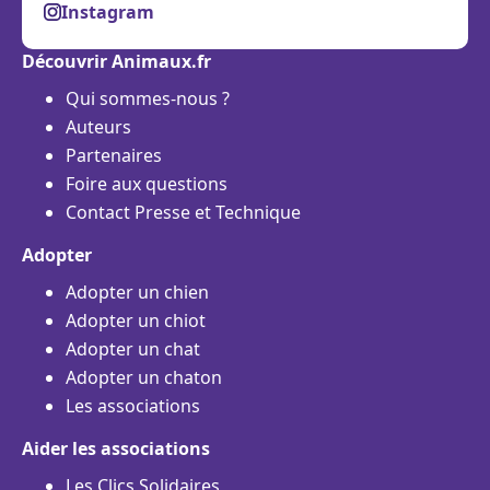
Instagram
Découvrir Animaux.fr
Qui sommes-nous ?
Auteurs
Partenaires
Foire aux questions
Contact Presse et Technique
Adopter
Adopter un chien
Adopter un chiot
Adopter un chat
Adopter un chaton
Les associations
Aider les associations
Les Clics Solidaires