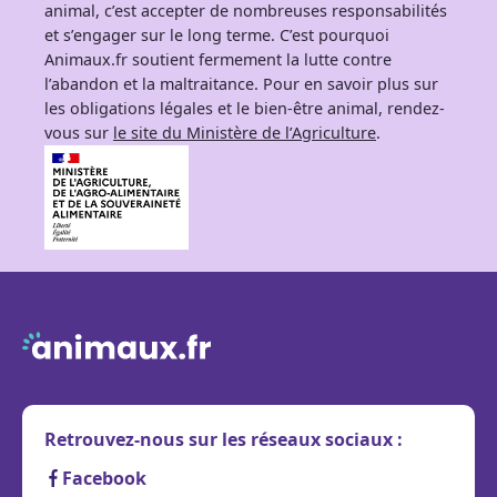
animal, c’est accepter de nombreuses responsabilités
et s’engager sur le long terme. C’est pourquoi
Animaux.fr soutient fermement la lutte contre
l’abandon et la maltraitance. Pour en savoir plus sur
les obligations légales et le bien-être animal, rendez-
vous sur
le site du Ministère de l’Agriculture
.
Retrouvez-nous sur les réseaux sociaux :
Facebook