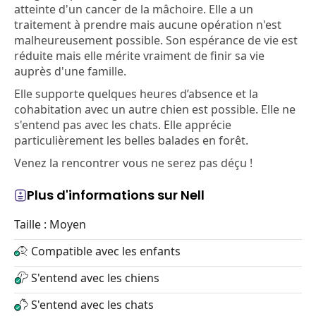
atteinte d'un cancer de la mâchoire. Elle a un
traitement à prendre mais aucune opération n'est
malheureusement possible. Son espérance de vie est
réduite mais elle mérite vraiment de finir sa vie
auprès d'une famille.
Elle supporte quelques heures d’absence et la
cohabitation avec un autre chien est possible. Elle ne
s'entend pas avec les chats. Elle apprécie
particulièrement les belles balades en forêt.
Venez la rencontrer vous ne serez pas déçu !
Plus d'informations sur Nell
Taille : Moyen
Compatible avec les enfants
S'entend avec les chiens
S'entend avec les chats