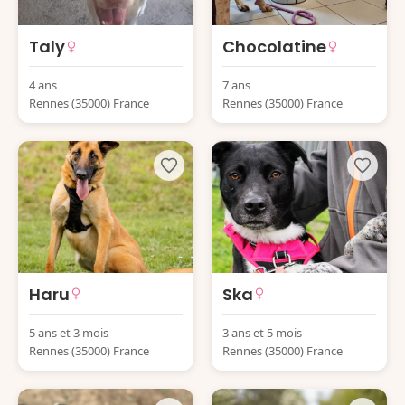
Taly
Chocolatine
4 ans
7 ans
Rennes (35000) France
Rennes (35000) France
Haru
Ska
5 ans et 3 mois
3 ans et 5 mois
Rennes (35000) France
Rennes (35000) France