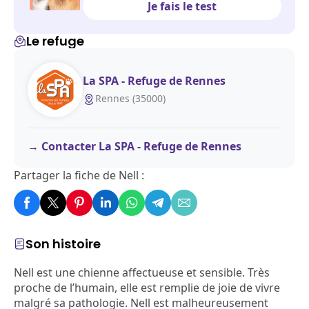
Je fais le test
Le refuge
La SPA - Refuge de Rennes
Rennes (35000)
Contacter La SPA - Refuge de Rennes
Partager la fiche de Nell :
Son histoire
Nell est une chienne affectueuse et sensible. Très
proche de l’humain, elle est remplie de joie de vivre
malgré sa pathologie. Nell est malheureusement