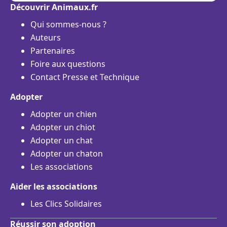
Découvrir Animaux.fr
Qui sommes-nous ?
Auteurs
Partenaires
Foire aux questions
Contact Presse et Technique
Adopter
Adopter un chien
Adopter un chiot
Adopter un chat
Adopter un chaton
Les associations
Aider les associations
Les Clics Solidaires
Réussir son adoption