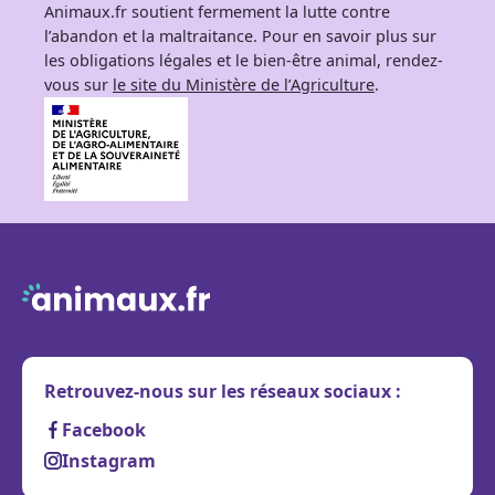
Animaux.fr soutient fermement la lutte contre
l’abandon et la maltraitance. Pour en savoir plus sur
les obligations légales et le bien-être animal, rendez-
vous sur
le site du Ministère de l’Agriculture
.
Retrouvez-nous sur les réseaux sociaux :
Facebook
Instagram