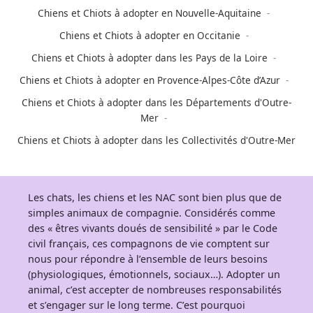
Chiens et Chiots à adopter en Nouvelle-Aquitaine
Chiens et Chiots à adopter en Occitanie
Chiens et Chiots à adopter dans les Pays de la Loire
Chiens et Chiots à adopter en Provence-Alpes-Côte d’Azur
Chiens et Chiots à adopter dans les Départements d'Outre-
Mer
Chiens et Chiots à adopter dans les Collectivités d'Outre-Mer
Les chats, les chiens et les NAC sont bien plus que de
simples animaux de compagnie. Considérés comme
des « êtres vivants doués de sensibilité » par le Code
civil français, ces compagnons de vie comptent sur
nous pour répondre à l’ensemble de leurs besoins
(physiologiques, émotionnels, sociaux…). Adopter un
animal, c’est accepter de nombreuses responsabilités
et s’engager sur le long terme. C’est pourquoi