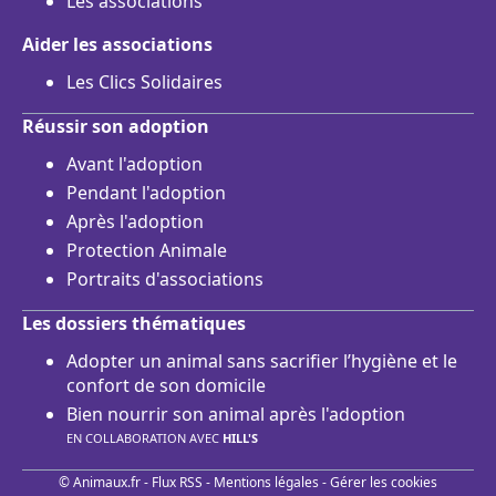
Les associations
Aider les associations
Les Clics Solidaires
Réussir son adoption
Avant l'adoption
Pendant l'adoption
Après l'adoption
Protection Animale
Portraits d'associations
Les dossiers thématiques
Adopter un animal sans sacrifier l’hygiène et le
confort de son domicile
Bien nourrir son animal après l'adoption
EN COLLABORATION AVEC
HILL'S
© Animaux.fr -
Flux RSS
-
Mentions légales
-
Gérer les cookies