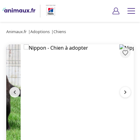
Animaux.fr
Adoptions
Chiens