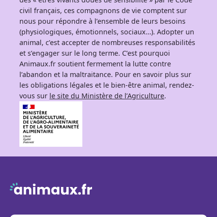
civil français, ces compagnons de vie comptent sur
nous pour répondre à l’ensemble de leurs besoins
(physiologiques, émotionnels, sociaux…). Adopter un
animal, c’est accepter de nombreuses responsabilités
et s’engager sur le long terme. C’est pourquoi
Animaux.fr soutient fermement la lutte contre
l’abandon et la maltraitance. Pour en savoir plus sur
les obligations légales et le bien-être animal, rendez-
vous sur
le site du Ministère de l’Agriculture
.