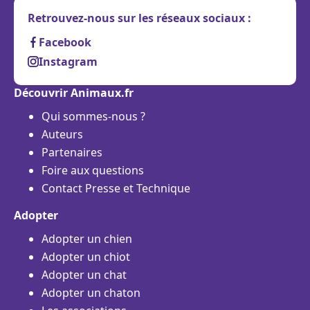
Retrouvez-nous sur les réseaux sociaux :
Facebook
Instagram
Découvrir Animaux.fr
Qui sommes-nous ?
Auteurs
Partenaires
Foire aux questions
Contact Presse et Technique
Adopter
Adopter un chien
Adopter un chiot
Adopter un chat
Adopter un chaton