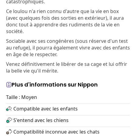
catastrophiques.
Ce loulou n'a rien connu d'autre que la vie en box
(avec quelques fois des sorties en extérieur), il aura
donc tout à apprendre des rudiments de la vie en
société.
Sociable avec ses congénères (sous réserve d'un test
au refuge), il pourra également vivre avec des enfants
en âge de le respecter.
Venez définitivement le libérer de sa cage et lui offrir
la belle vie qu'il mérite.
Plus d'informations sur Nippon
Taille : Moyen
Compatible avec les enfants
S'entend avec les chiens
Compatibilité inconnue avec les chats