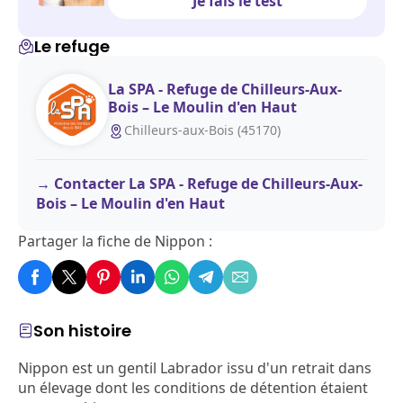
Je fais le test
Le refuge
La SPA - Refuge de Chilleurs-Aux-
Bois – Le Moulin d'en Haut
Chilleurs-aux-Bois (45170)
Contacter La SPA - Refuge de Chilleurs-Aux-
Bois – Le Moulin d'en Haut
Partager la fiche de Nippon :
Son histoire
Nippon est un gentil Labrador issu d'un retrait dans
un élevage dont les conditions de détention étaient