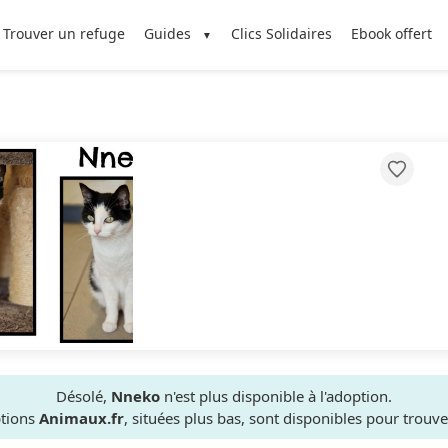
Trouver un refuge
Guides
Clics Solidaires
Ebook offert
Désolé,
Nneko
n'est plus disponible à l'adoption.
ptions
Animaux.fr
, situées plus bas, sont disponibles pour trou