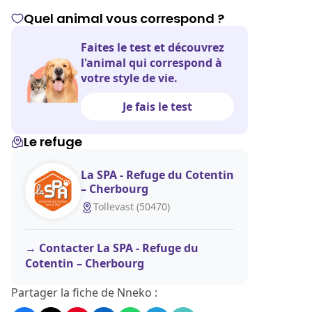
Quel animal vous correspond ?
Faites le test et découvrez
l'animal qui correspond à
votre style de vie.
Je fais le test
Le refuge
La SPA - Refuge du Cotentin
– Cherbourg
Tollevast (50470)
Contacter La SPA - Refuge du
Cotentin – Cherbourg
Partager la fiche de Nneko :