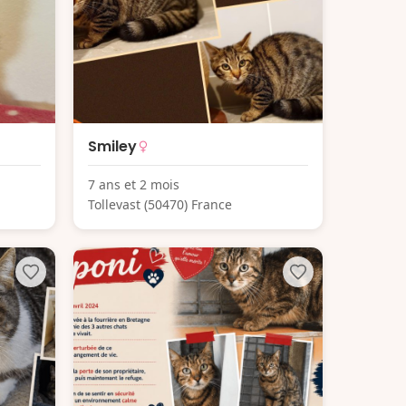
Smiley
7 ans et 2 mois
Tollevast (50470) France