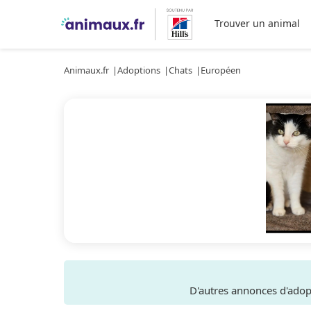
Trouver un animal
Animaux.fr
Adoptions
Chats
Européen
D'autres annonces d'ado