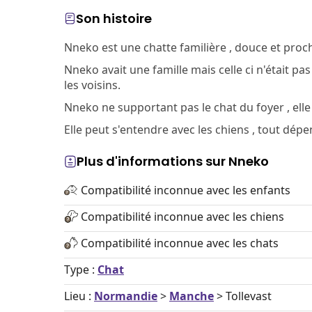
Son histoire
Nneko est une chatte familière , douce et proc
Nneko avait une famille mais celle ci n'était pas
les voisins.
Nneko ne supportant pas le chat du foyer , elle 
Elle peut s'entendre avec les chiens , tout dépe
Plus d'informations sur Nneko
Compatibilité inconnue avec les enfants
Compatibilité inconnue avec les chiens
Compatibilité inconnue avec les chats
Type :
Chat
Lieu :
Normandie
>
Manche
> Tollevast