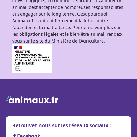
(physiologiques, émotionnels, sociaux…). Adopter un
animal, c’est accepter de nombreuses responsabilités
et s’engager sur le long terme. C’est pourquoi
Animaux.fr soutient fermement la lutte contre
l’abandon et la maltraitance. Pour en savoir plus sur
les obligations légales et le bien-être animal, rendez-
vous sur
le site du Ministère de l’Agriculture
.
Retrouvez-nous sur les réseaux sociaux :
Facebook