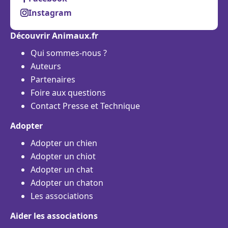
Instagram
Découvrir Animaux.fr
Qui sommes-nous ?
Auteurs
Partenaires
Foire aux questions
Contact Presse et Technique
Adopter
Adopter un chien
Adopter un chiot
Adopter un chat
Adopter un chaton
Les associations
Aider les associations