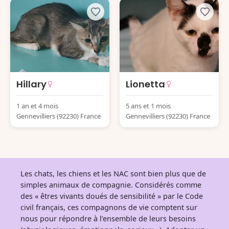
Hillary
Lionetta
1 an et 4 mois
5 ans et 1 mois
Gennevilliers (92230) France
Gennevilliers (92230) France
Les chats, les chiens et les NAC sont bien plus que de
simples animaux de compagnie. Considérés comme
des « êtres vivants doués de sensibilité » par le Code
civil français, ces compagnons de vie comptent sur
nous pour répondre à l’ensemble de leurs besoins