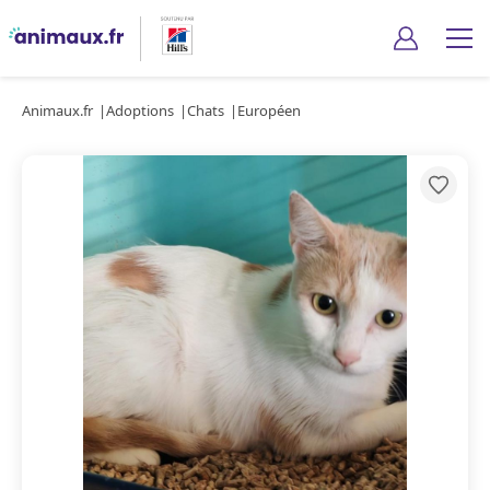
Animaux.fr
Adoptions
Chats
Européen