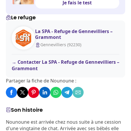
Je fais le test
Le refuge
La SPA - Refuge de Gennevilliers –
Grammont
Gennevilliers (92230)
Contacter La SPA - Refuge de Gennevilliers –
Grammont
Partager la fiche de Nounoune :
Son histoire
Nounoune est arrivée chez nous suite à une cession
d'une vingtaine de chat. Arrivée avec ses bébés elle