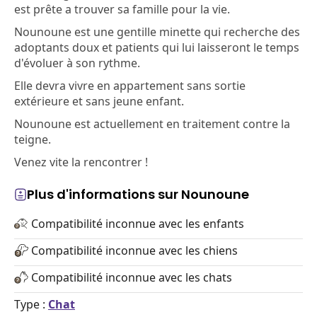
est prête a trouver sa famille pour la vie.
Nounoune est une gentille minette qui recherche des
adoptants doux et patients qui lui laisseront le temps
d'évoluer à son rythme.
Elle devra vivre en appartement sans sortie
extérieure et sans jeune enfant.
Nounoune est actuellement en traitement contre la
teigne.
Venez vite la rencontrer !
Plus d'informations sur Nounoune
Compatibilité inconnue avec les enfants
Compatibilité inconnue avec les chiens
Compatibilité inconnue avec les chats
Type :
Chat