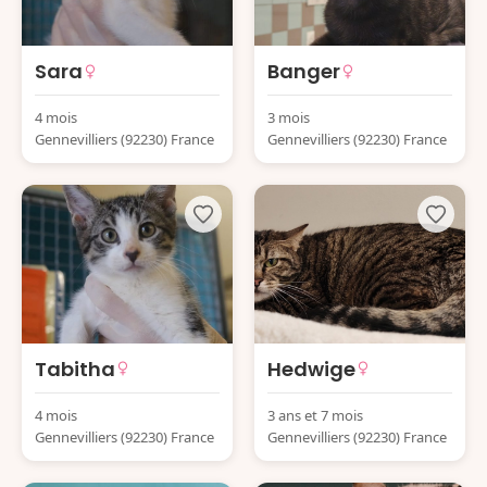
Sara
Banger
4 mois
3 mois
Gennevilliers (92230) France
Gennevilliers (92230) France
Tabitha
Hedwige
4 mois
3 ans et 7 mois
Gennevilliers (92230) France
Gennevilliers (92230) France