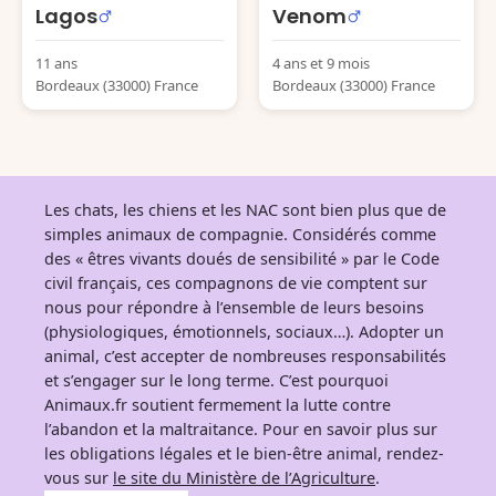
Lagos
Venom
11 ans
4 ans et 9 mois
Bordeaux (33000) France
Bordeaux (33000) France
Les chats, les chiens et les NAC sont bien plus que de
simples animaux de compagnie. Considérés comme
des « êtres vivants doués de sensibilité » par le Code
civil français, ces compagnons de vie comptent sur
nous pour répondre à l’ensemble de leurs besoins
(physiologiques, émotionnels, sociaux…). Adopter un
animal, c’est accepter de nombreuses responsabilités
et s’engager sur le long terme. C’est pourquoi
Animaux.fr soutient fermement la lutte contre
l’abandon et la maltraitance. Pour en savoir plus sur
les obligations légales et le bien-être animal, rendez-
vous sur
le site du Ministère de l’Agriculture
.