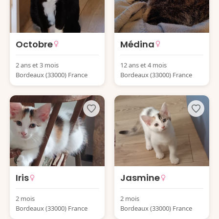
Octobre
Médina
2 ans et 3 mois
12 ans et 4 mois
Bordeaux (33000) France
Bordeaux (33000) France
Iris
Jasmine
2 mois
2 mois
Bordeaux (33000) France
Bordeaux (33000) France