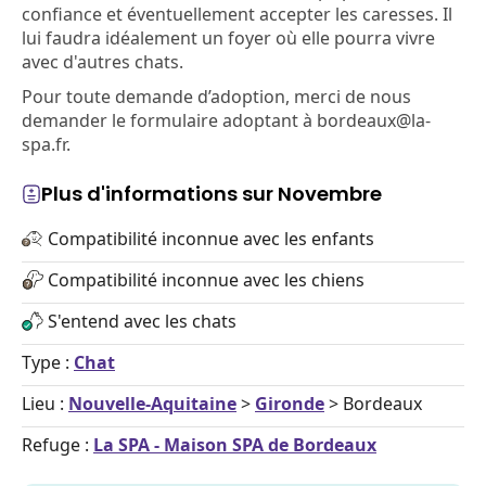
confiance et éventuellement accepter les caresses. Il
lui faudra idéalement un foyer où elle pourra vivre
avec d'autres chats.
Pour toute demande d’adoption, merci de nous
demander le formulaire adoptant à bordeaux@la-
spa.fr.
Plus d'informations sur Novembre
Compatibilité inconnue avec les enfants
Compatibilité inconnue avec les chiens
S'entend avec les chats
Type :
Chat
Lieu :
Nouvelle-Aquitaine
>
Gironde
> Bordeaux
Refuge :
La SPA - Maison SPA de Bordeaux