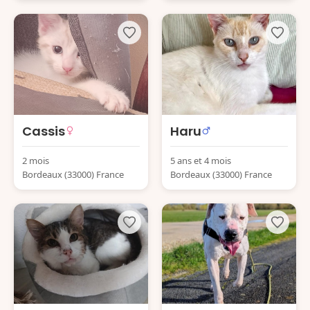
Cassis
Haru
2 mois
5 ans et 4 mois
Bordeaux (33000) France
Bordeaux (33000) France