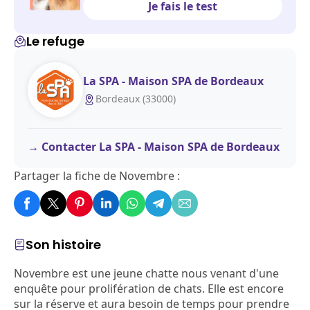
Je fais le test
Le refuge
La SPA - Maison SPA de Bordeaux
Bordeaux (33000)
Contacter La SPA - Maison SPA de Bordeaux
Partager la fiche de Novembre :
Son histoire
Novembre est une jeune chatte nous venant d'une
enquête pour prolifération de chats. Elle est encore
sur la réserve et aura besoin de temps pour prendre