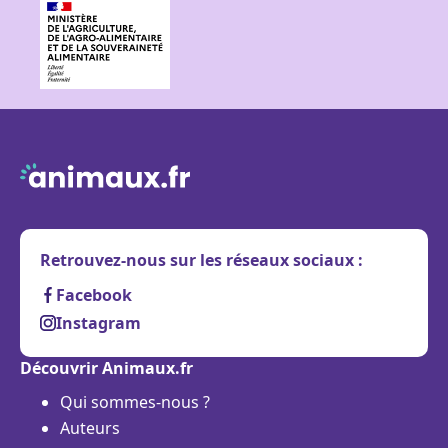
Retrouvez-nous sur les réseaux sociaux :
Facebook
Instagram
Découvrir Animaux.fr
Qui sommes-nous ?
Auteurs