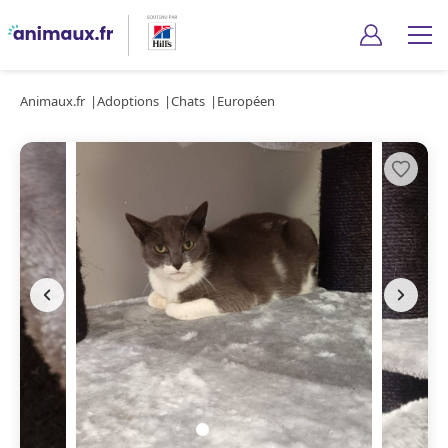
Animaux.fr
Adoptions
Chats
Européen