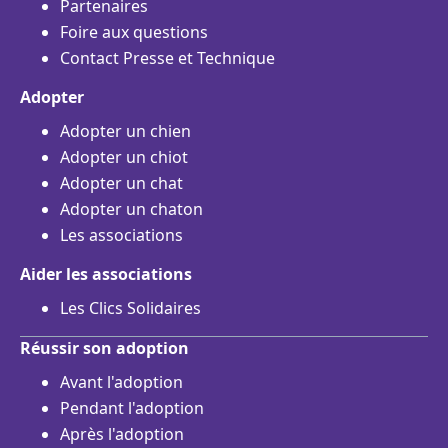
Partenaires
Foire aux questions
Contact Presse et Technique
Adopter
Adopter un chien
Adopter un chiot
Adopter un chat
Adopter un chaton
Les associations
Aider les associations
Les Clics Solidaires
Réussir son adoption
Avant l'adoption
Pendant l'adoption
Après l'adoption