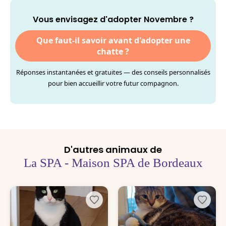
Vous envisagez d'adopter Novembre ?
Que faut-il savoir avant d'adopter une
chatte ?
Réponses instantanées et gratuites — des conseils personnalisés
pour bien accueillir votre futur compagnon.
D'autres animaux de
La SPA - Maison SPA de Bordeaux