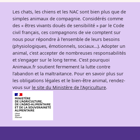
Les chats, les chiens et les NAC sont bien plus que de
simples animaux de compagnie. Considérés comme
des « êtres vivants doués de sensibilité » par le Code
civil français, ces compagnons de vie comptent sur
nous pour répondre à l’ensemble de leurs besoins
(physiologiques, émotionnels, sociaux…). Adopter un
animal, c’est accepter de nombreuses responsabilités
et s’engager sur le long terme. C’est pourquoi
Animaux.fr soutient fermement la lutte contre
l’abandon et la maltraitance. Pour en savoir plus sur
les obligations légales et le bien-être animal, rendez-
vous sur
le site du Ministère de l’Agriculture
.