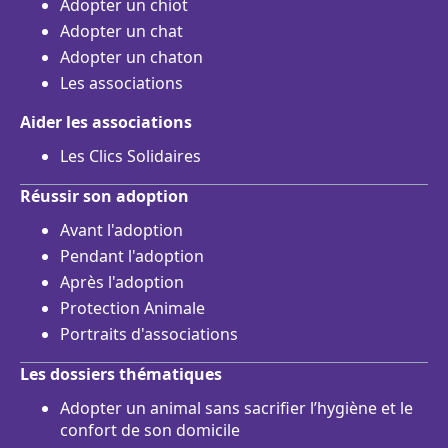
Adopter un chiot
Adopter un chat
Adopter un chaton
Les associations
Aider les associations
Les Clics Solidaires
Réussir son adoption
Avant l'adoption
Pendant l'adoption
Après l'adoption
Protection Animale
Portraits d'associations
Les dossiers thématiques
Adopter un animal sans sacrifier l’hygiène et le
confort de son domicile