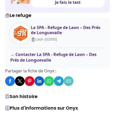
Je fais le test
Le refuge
La SPA - Refuge de Laon – Des Prés
de Longuevalle
Laon (02000)
Contacter La SPA - Refuge de Laon – Des
Prés de Longuevalle
Partager la fiche de Onyx :
Son histoire
Plus d'informations sur Onyx