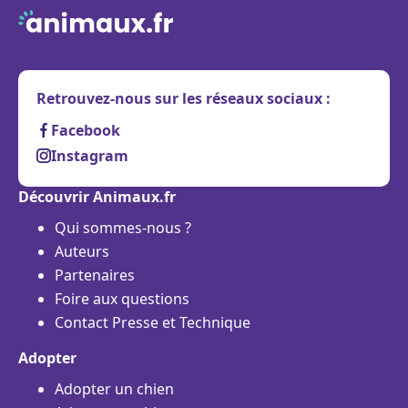
Retrouvez-nous sur les réseaux sociaux :
Facebook
Instagram
Découvrir Animaux.fr
Qui sommes-nous ?
Auteurs
Partenaires
Foire aux questions
Contact Presse et Technique
Adopter
Adopter un chien