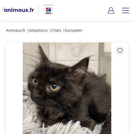
Animaux.fr
Adoptions
Chats
Européen