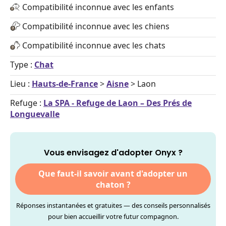
Compatibilité inconnue avec les enfants
Compatibilité inconnue avec les chiens
Compatibilité inconnue avec les chats
Type :
Chat
Lieu :
Hauts-de-France
>
Aisne
> Laon
Refuge :
La SPA - Refuge de Laon – Des Prés de
Longuevalle
Vous envisagez d'adopter Onyx ?
Que faut-il savoir avant d'adopter un
chaton ?
Réponses instantanées et gratuites — des conseils personnalisés
pour bien accueillir votre futur compagnon.