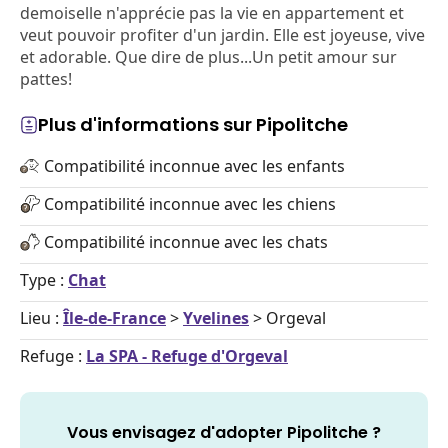
demoiselle n'apprécie pas la vie en appartement et
veut pouvoir profiter d'un jardin. Elle est joyeuse, vive
et adorable. Que dire de plus...Un petit amour sur
pattes!
Plus d'informations sur Pipolitche
Compatibilité inconnue avec les enfants
Compatibilité inconnue avec les chiens
Compatibilité inconnue avec les chats
Type :
Chat
Lieu :
Île-de-France
>
Yvelines
> Orgeval
Refuge :
La SPA - Refuge d'Orgeval
Vous envisagez d'adopter Pipolitche ?