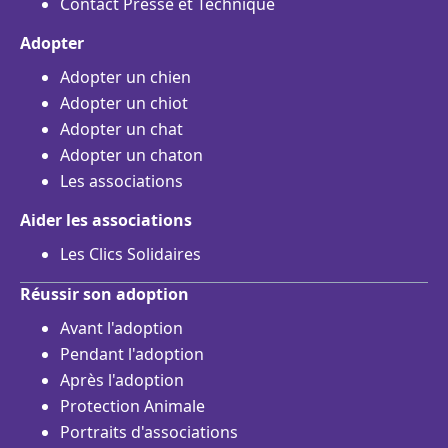
Contact Presse et Technique
Adopter
Adopter un chien
Adopter un chiot
Adopter un chat
Adopter un chaton
Les associations
Aider les associations
Les Clics Solidaires
Réussir son adoption
Avant l'adoption
Pendant l'adoption
Après l'adoption
Protection Animale
Portraits d'associations