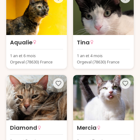
Aqualie
Tina
1 an et 6 mois
1 an et 4 mois
Orgeval (78630) France
Orgeval (78630) France
Diamond
Mercia