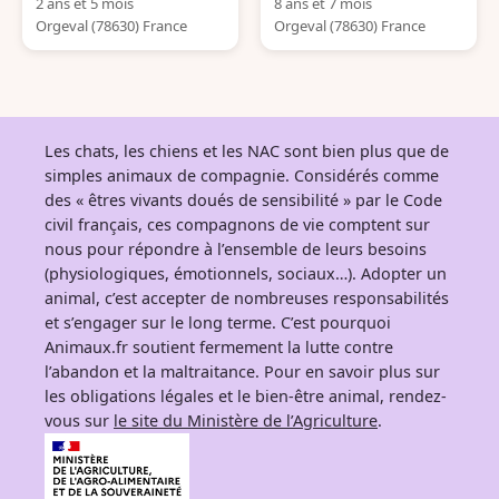
2 ans et 5 mois
8 ans et 7 mois
Orgeval (78630) France
Orgeval (78630) France
Les chats, les chiens et les NAC sont bien plus que de
simples animaux de compagnie. Considérés comme
des « êtres vivants doués de sensibilité » par le Code
civil français, ces compagnons de vie comptent sur
nous pour répondre à l’ensemble de leurs besoins
(physiologiques, émotionnels, sociaux…). Adopter un
animal, c’est accepter de nombreuses responsabilités
et s’engager sur le long terme. C’est pourquoi
Animaux.fr soutient fermement la lutte contre
l’abandon et la maltraitance. Pour en savoir plus sur
les obligations légales et le bien-être animal, rendez-
vous sur
le site du Ministère de l’Agriculture
.