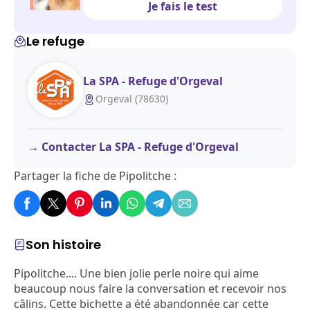
Je fais le test
Le refuge
La SPA - Refuge d'Orgeval
Orgeval (78630)
Contacter La SPA - Refuge d'Orgeval
Partager la fiche de Pipolitche :
Son histoire
Pipolitche.... Une bien jolie perle noire qui aime
beaucoup nous faire la conversation et recevoir nos
câlins. Cette bichette a été abandonnée car cette