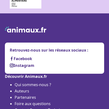
Retrouvez-nous sur les réseaux sociaux :
Facebook
Instagram
Découvrir Animaux.fr
Qui sommes-nous ?
Auteurs
Partenaires
Foire aux questions