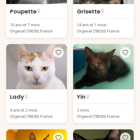
Poupette
Grisette
10 ans et 7 mois
14 ans et 1 mois
Orgeval (78630) France
Orgeval (78630) France
Lady
Yin
4 ans et 2 mois
3 mois
Orgeval (78630) France
Orgeval (78630) France