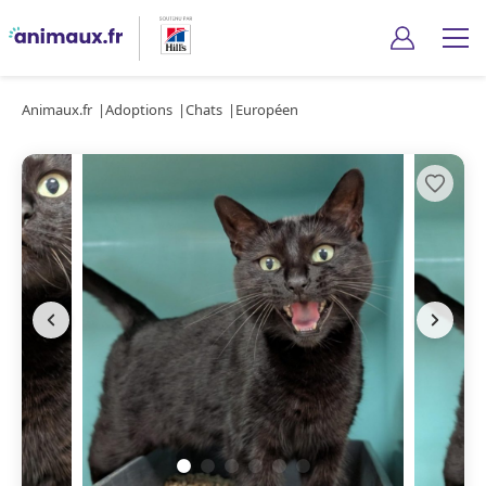
Animaux.fr
Adoptions
Chats
Européen