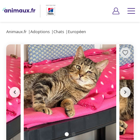
Animaux.fr
Adoptions
Chats
Européen