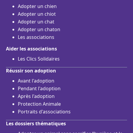
Adopter un chien
Adopter un chiot
Adopter un chat
Adopter un chaton
Les associations
Aider les associations
Les Clics Solidaires
Réussir son adoption
Avant l'adoption
Pendant l'adoption
Après l'adoption
Protection Animale
Portraits d'associations
Les dossiers thématiques