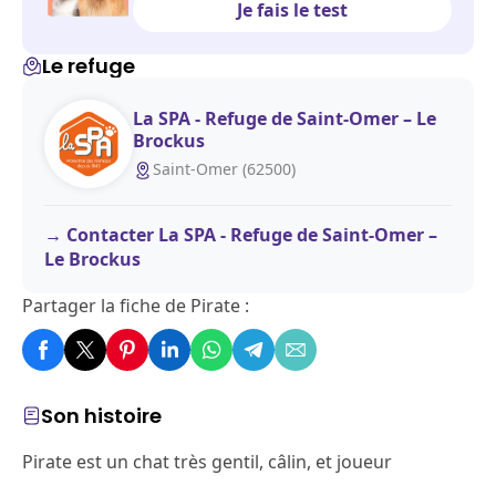
Je fais le test
Le refuge
La SPA - Refuge de Saint-Omer – Le
Brockus
Saint-Omer (62500)
Contacter La SPA - Refuge de Saint-Omer –
Le Brockus
Partager la fiche de Pirate :
Son histoire
Pirate est un chat très gentil, câlin, et joueur