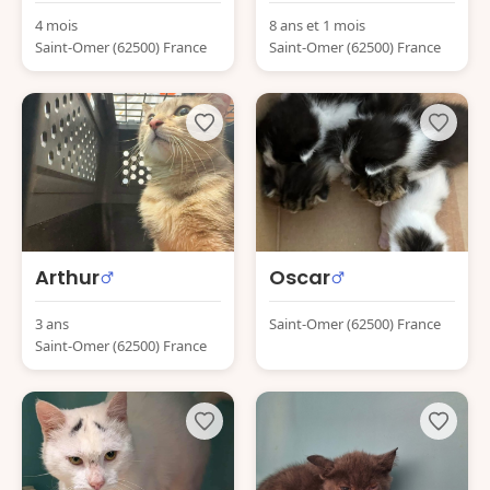
4 mois
8 ans et 1 mois
Saint-Omer (62500) France
Saint-Omer (62500) France
Arthur
Oscar
3 ans
Saint-Omer (62500) France
Saint-Omer (62500) France