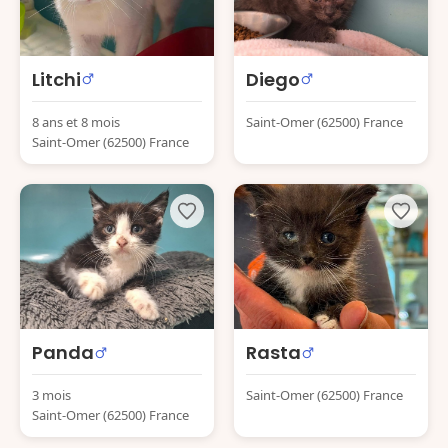
Litchi
Diego
8 ans et 8 mois
Saint-Omer (62500) France
Saint-Omer (62500) France
Panda
Rasta
3 mois
Saint-Omer (62500) France
Saint-Omer (62500) France