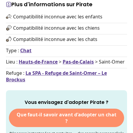
Plus d'informations sur Pirate
Compatibilité inconnue avec les enfants
Compatibilité inconnue avec les chiens
Compatibilité inconnue avec les chats
Type :
Chat
Lieu :
Hauts-de-France
>
Pas-de-Calais
> Saint-Omer
Refuge :
La SPA - Refuge de Saint-Omer – Le
Brockus
Vous envisagez d'adopter Pirate ?
Que faut-il savoir avant d'adopter un chat
?