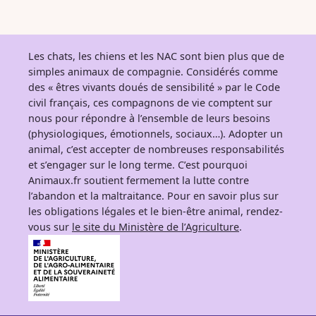
Les chats, les chiens et les NAC sont bien plus que de
simples animaux de compagnie. Considérés comme
des « êtres vivants doués de sensibilité » par le Code
civil français, ces compagnons de vie comptent sur
nous pour répondre à l’ensemble de leurs besoins
(physiologiques, émotionnels, sociaux…). Adopter un
animal, c’est accepter de nombreuses responsabilités
et s’engager sur le long terme. C’est pourquoi
Animaux.fr soutient fermement la lutte contre
l’abandon et la maltraitance. Pour en savoir plus sur
les obligations légales et le bien-être animal, rendez-
vous sur
le site du Ministère de l’Agriculture
.