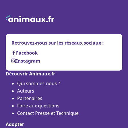
Retrouvez-nous sur les réseaux sociaux :
Facebook
Instagram
Découvrir Animaux.fr
Qui sommes-nous ?
Auteurs
Partenaires
Foire aux questions
Contact Presse et Technique
Adopter